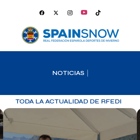
NOTICIAS
TODA LA ACTUALIDAD DE RFEDI