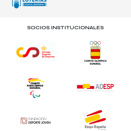
SOCIOS INSTITUCIONALES