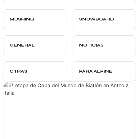
MUSHING
SNOWBOARD
GENERAL
NOTICIAS
OTRAS
PARA ALPINE