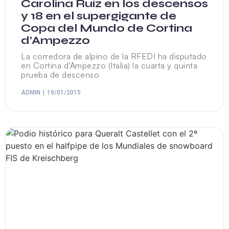
Carolina Ruíz en los descensos
y 18 en el supergigante de
Copa del Mundo de Cortina
d’Ampezzo
La corredora de alpino de la RFEDI ha disputado
en Cortina d’Ampezzo (Italia) la cuarta y quinta
prueba de descenso
ADMIN
19/01/2015