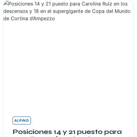
ALPINO
Posiciones 14 y 21 puesto para