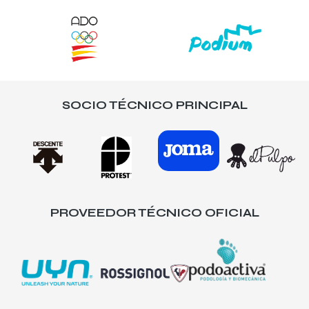
SOCIO TÉCNICO PRINCIPAL
PROVEEDOR TÉCNICO OFICIAL