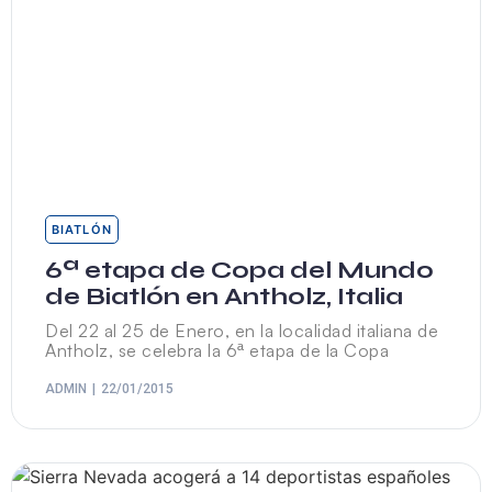
BIATLÓN
6ª etapa de Copa del Mundo
de Biatlón en Antholz, Italia
Del 22 al 25 de Enero, en la localidad italiana de
Antholz, se celebra la 6ª etapa de la Copa
ADMIN
22/01/2015