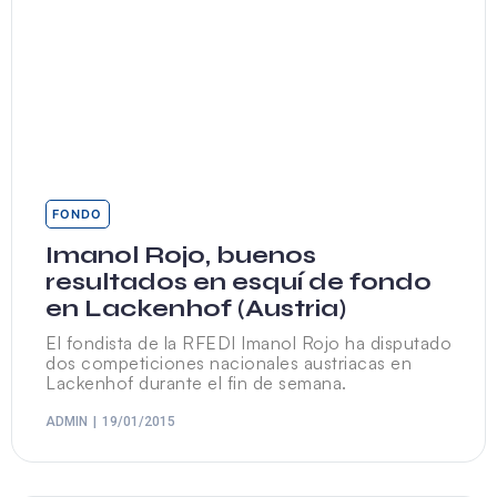
FONDO
Imanol Rojo, buenos
resultados en esquí de fondo
en Lackenhof (Austria)
El fondista de la RFEDI Imanol Rojo ha disputado
dos competiciones nacionales austriacas en
Lackenhof durante el fin de semana.
ADMIN
19/01/2015