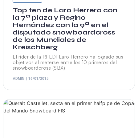
Top ten de Laro Herrero con
la 7ª plaza y Regino
Hernández con la 9ª en el
disputado snowboardcross
de los Mundiales de
Kreischberg
El rider de la RFEDI Laro Herrero ha logrado sus
objetivos al meterse entre los 10 primeros del
snowboardcross (SBX)
ADMIN
16/01/2015