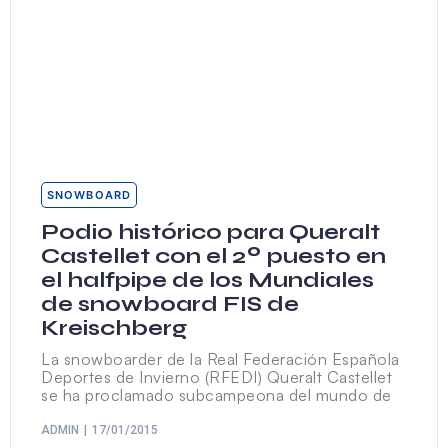
SNOWBOARD
Podio histórico para Queralt
Castellet con el 2º puesto en
el halfpipe de los Mundiales
de snowboard FIS de
Kreischberg
La snowboarder de la Real Federación Española
Deportes de Invierno (RFEDI) Queralt Castellet
se ha proclamado subcampeona del mundo de
ADMIN
17/01/2015