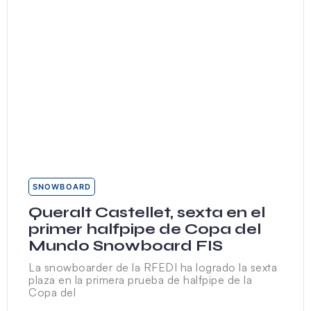
SNOWBOARD
Queralt Castellet, sexta en el
primer halfpipe de Copa del
Mundo Snowboard FIS
La snowboarder de la RFEDI ha logrado la sexta
plaza en la primera prueba de halfpipe de la
Copa del