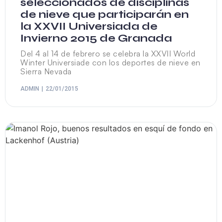
seleccionados de disciplinas
de nieve que participarán en
la XXVII Universiada de
Invierno 2015 de Granada
Del 4 al 14 de febrero se celebra la XXVII World
Winter Universiade con los deportes de nieve en
Sierra Nevada
ADMIN
22/01/2015