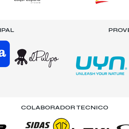
IPAL
PROV
COLABORADOR TECNICO