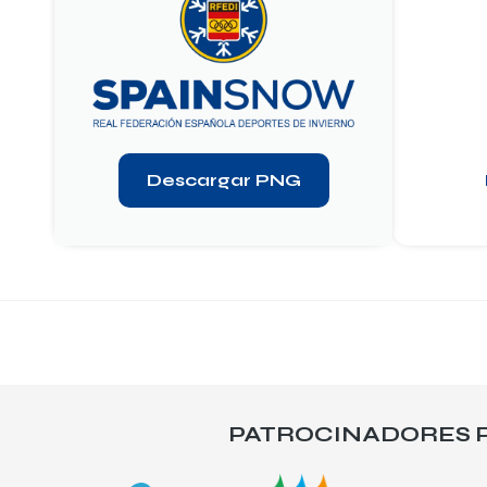
Descargar PNG
PATROCINADORES P