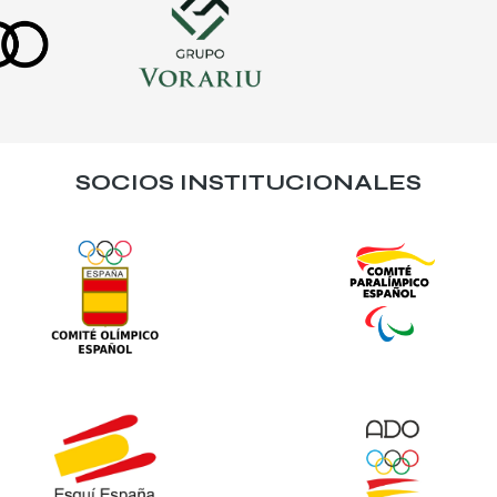
SOCIOS INSTITUCIONALES