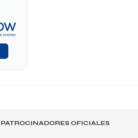
G
PATROCINADORES OFICIALES