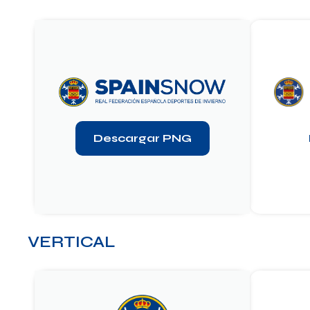
Descargar PNG
VERTICAL