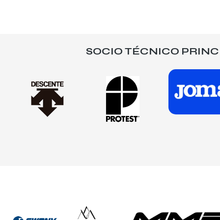
SOCIO TÉCNICO PRINC