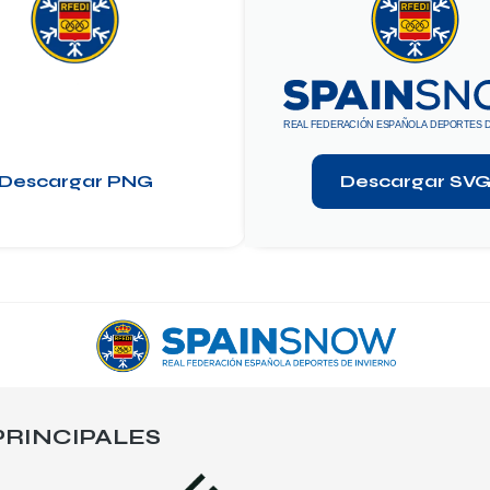
Descargar SV
Descargar PNG
RINCIPALES