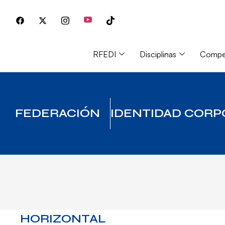
RFEDI
Disciplinas
Compet
FEDERACIÓN
IDENTIDAD CORP
HORIZONTAL