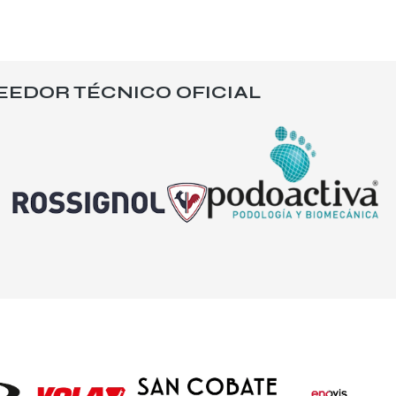
EEDOR TÉCNICO OFICIAL