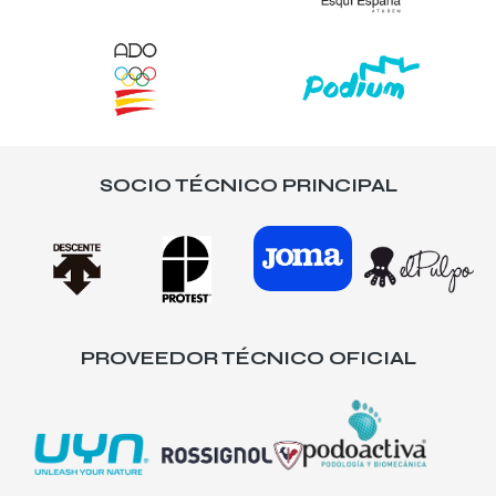
SOCIO TÉCNICO PRINCIPAL
PROVEEDOR TÉCNICO OFICIAL