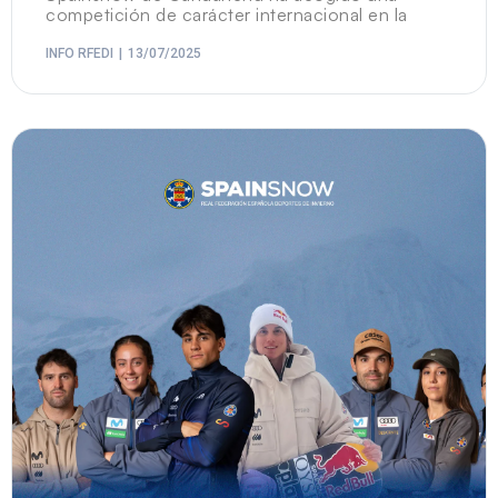
competición de carácter internacional en la
INFO RFEDI
13/07/2025