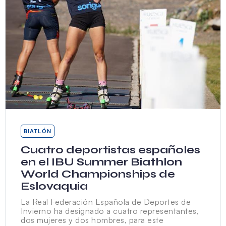
BIATLÓN
Cuatro deportistas españoles
en el IBU Summer Biathlon
World Championships de
Eslovaquia
La Real Federación Española de Deportes de
Invierno ha designado a cuatro representantes,
dos mujeres y dos hombres, para este