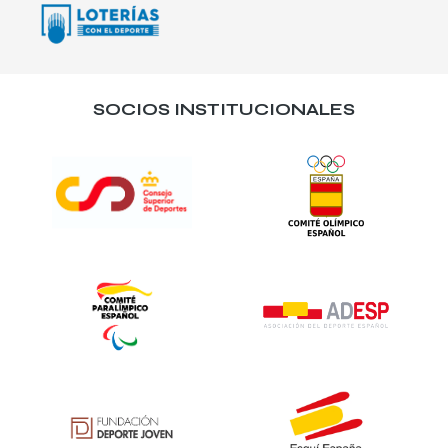
SOCIOS INSTITUCIONALES