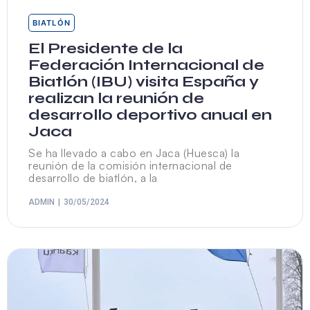
BIATLÓN
El Presidente de la
Federación Internacional de
Biatlón (IBU) visita España y
realizan la reunión de
desarrollo deportivo anual en
Jaca
Se ha llevado a cabo en Jaca (Huesca) la
reunión de la comisión internacional de
desarrollo de biatlón, a la
ADMIN
30/05/2024