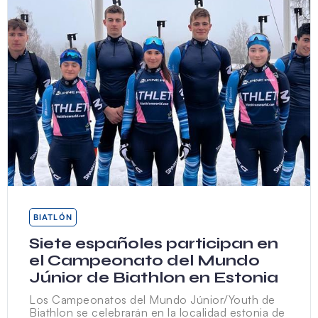
BIATLÓN
Siete españoles participan en
el Campeonato del Mundo
Júnior de Biathlon en Estonia
Los Campeonatos del Mundo Júnior/Youth de
Biathlon se celebrarán en la localidad estonia de