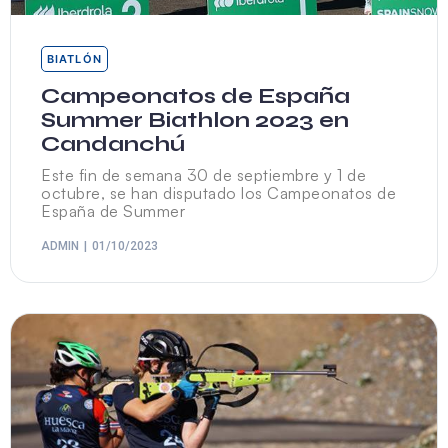
BIATLÓN
Campeonatos de España
Summer Biathlon 2023 en
Candanchú
Este fin de semana 30 de septiembre y 1 de
octubre, se han disputado los Campeonatos de
España de Summer
ADMIN
01/10/2023