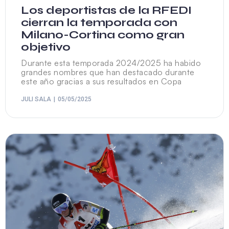
Los deportistas de la RFEDI
cierran la temporada con
Milano-Cortina como gran
objetivo
Durante esta temporada 2024/2025 ha habido
grandes nombres que han destacado durante
este año gracias a sus resultados en Copa
JULI SALA
05/05/2025