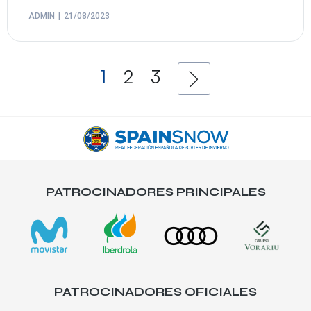
ADMIN
21/08/2023
1
2
3
PATROCINADORES PRINCIPALES
PATROCINADORES OFICIALES