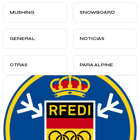
MUSHING
SNOWBOARD
GENERAL
NOTICIAS
OTRAS
PARA ALPINE