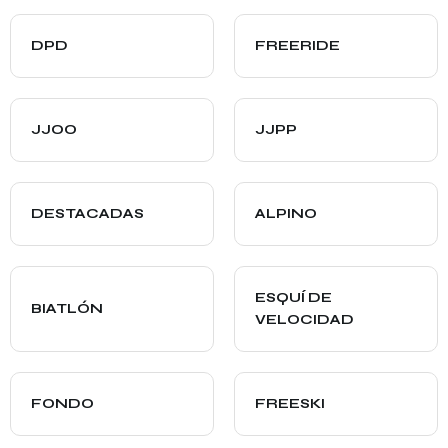
DPD
FREERIDE
JJOO
JJPP
DESTACADAS
ALPINO
ESQUÍ DE
BIATLÓN
VELOCIDAD
FONDO
FREESKI