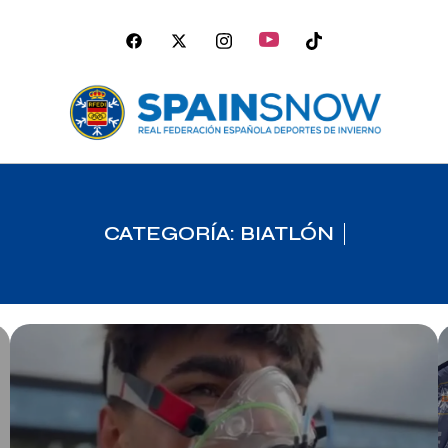
CATEGORÍA: BIATLÓN