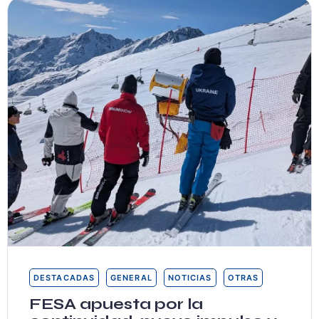
DESTACADAS
GENERAL
NOTICIAS
OTRAS
FESA apuesta por la