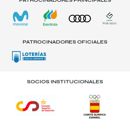
PATROCINADORES PRINCIPALES
PATROCINADORES OFICIALES
SOCIOS INSTITUCIONALES