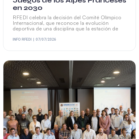
Juegos de los Alpes Franceses
en 2030
RFEDI celebra la decisión del Comité Olímpico
Internacional, que reconoce la evolución
deportiva de una disciplina que la estación de
INFO RFEDI
07/07/2026