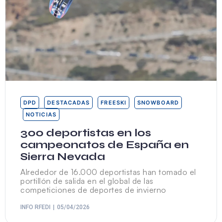
DPD
DESTACADAS
FREESKI
SNOWBOARD
NOTICIAS
300 deportistas en los
campeonatos de España en
Sierra Nevada
Alrededor de 16.000 deportistas han tomado el
portillón de salida en el global de las
competiciones de deportes de invierno
INFO RFEDI
05/04/2026