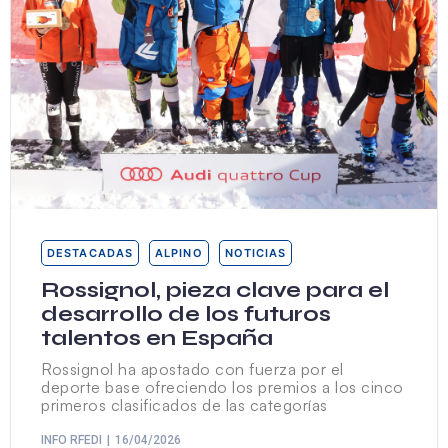
DESTACADAS
ALPINO
NOTICIAS
Rossignol, pieza clave para el
desarrollo de los futuros
talentos en España
Rossignol ha apostado con fuerza por el
deporte base ofreciendo los premios a los cinco
primeros clasificados de las categorías
INFO RFEDI
16/04/2026