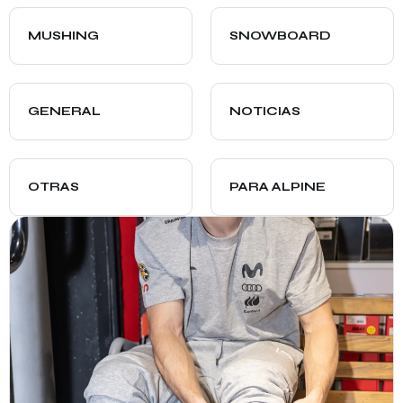
MUSHING
SNOWBOARD
GENERAL
NOTICIAS
OTRAS
PARA ALPINE