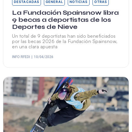
DESTACADAS
GENERAL
NOTICIAS
OTRAS
La Fundación Spainsnow libra
9 becas a deportistas de los
Deportes de Nieve
Un total de 9 deportistas han sido beneficiados
por las becas 2026 de la Fundación Spainsnow,
en una clara apuesta
INFO RFEDI
10/04/2026