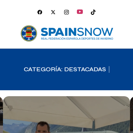
CATEGORÍA: DESTACADAS