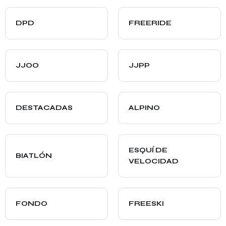
DPD
FREERIDE
JJOO
JJPP
DESTACADAS
ALPINO
ESQUÍ DE
BIATLÓN
VELOCIDAD
FONDO
FREESKI