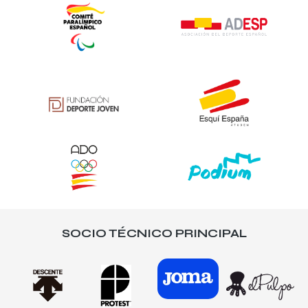
SOCIO TÉCNICO PRINCIPAL