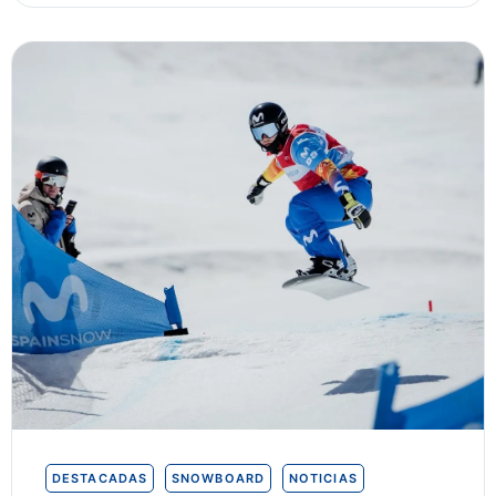
DESTACADAS
SNOWBOARD
NOTICIAS