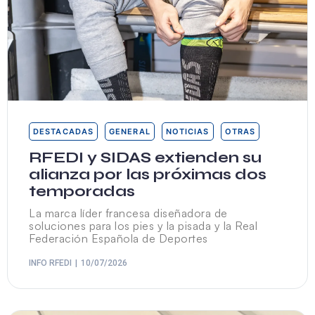
DESTACADAS
GENERAL
NOTICIAS
OTRAS
RFEDI y SIDAS extienden su
alianza por las próximas dos
temporadas
La marca líder francesa diseñadora de
soluciones para los pies y la pisada y la Real
Federación Española de Deportes
INFO RFEDI
10/07/2026