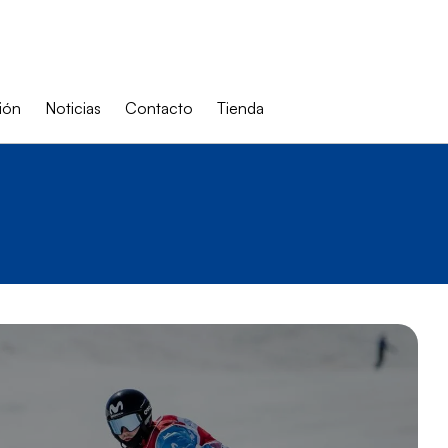
ión
Noticias
Contacto
Tienda