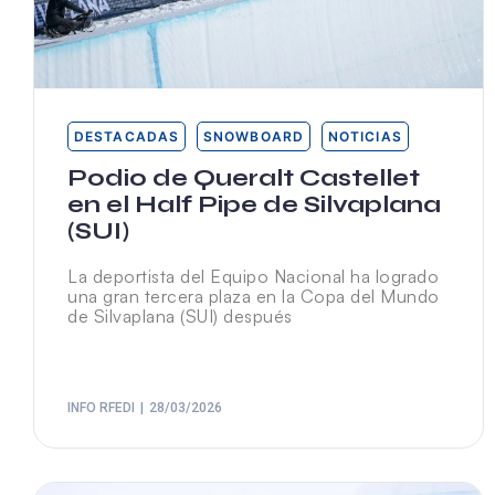
DESTACADAS
SNOWBOARD
NOTICIAS
Podio de Queralt Castellet
en el Half Pipe de Silvaplana
(SUI)
La deportista del Equipo Nacional ha logrado
una gran tercera plaza en la Copa del Mundo
de Silvaplana (SUI) después
INFO RFEDI
28/03/2026