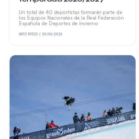
Un total de 40 deportistas formarán parte de
los Equipos Nacionales de la Real Federación
Española de Deportes de Invierno
INFO RFEDI
30/04/2026