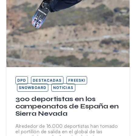
DPD
DESTACADAS
FREESKI
SNOWBOARD
NOTICIAS
300 deportistas en los
campeonatos de España en
Sierra Nevada
Alrededor de 16.000 deportistas han tomado
el portillón de salida en el global de las