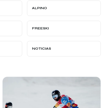
ALPINO
FREESKI
NOTICIAS