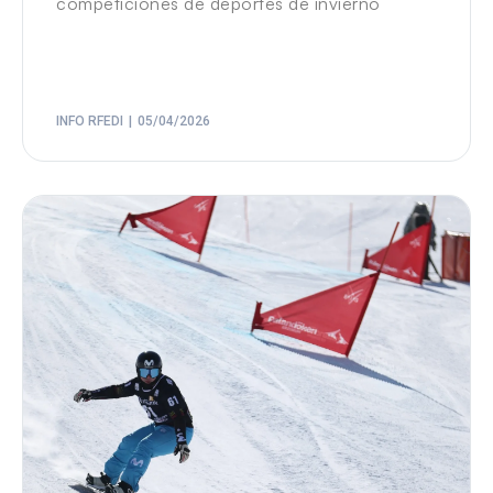
competiciones de deportes de invierno
INFO RFEDI
05/04/2026