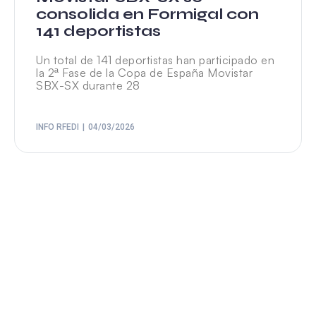
consolida en Formigal con
141 deportistas
Un total de 141 deportistas han participado en
la 2ª Fase de la Copa de España Movistar
SBX-SX durante 28
INFO RFEDI
04/03/2026