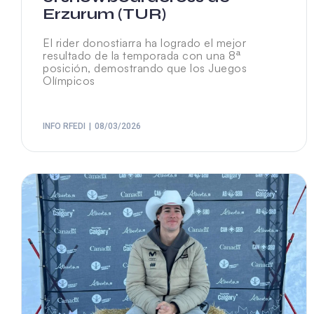
Erzurum (TUR)
El rider donostiarra ha logrado el mejor
resultado de la temporada con una 8ª
posición, demostrando que los Juegos
Olímpicos
INFO RFEDI
08/03/2026