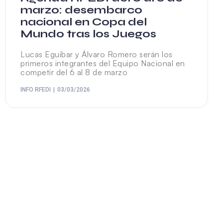
marzo: desembarco
nacional en Copa del
Mundo tras los Juegos
Lucas Eguibar y Álvaro Romero serán los
primeros integrantes del Equipo Nacional en
competir del 6 al 8 de marzo
INFO RFEDI
03/03/2026