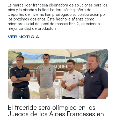
La marca líder francesa diseñadora de soluciones para los
pies y la pisada y la Real Federación Española de
Deportes de Invierno han prorrogado su colaboración por
los próximos dos años. Este hecho le afianza como
miembro oficial del pool de marcas RFEDI, ofreciendo la
mejor calidad de producto a
VER NOTICIA
El freeride será olímpico en los
Juegos de los Alpes Franceses en