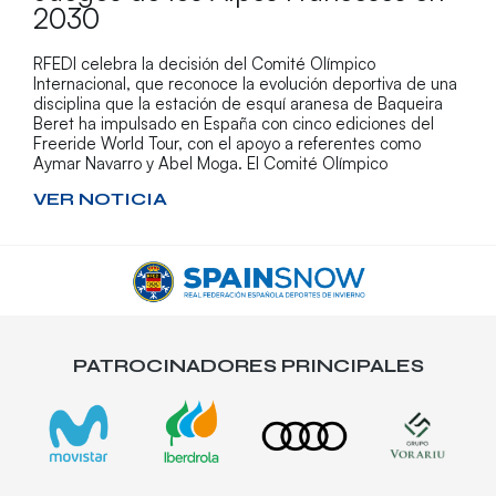
2030
RFEDI celebra la decisión del Comité Olímpico
Internacional, que reconoce la evolución deportiva de una
disciplina que la estación de esquí aranesa de Baqueira
Beret ha impulsado en España con cinco ediciones del
Freeride World Tour, con el apoyo a referentes como
Aymar Navarro y Abel Moga. El Comité Olímpico
VER NOTICIA
PATROCINADORES PRINCIPALES