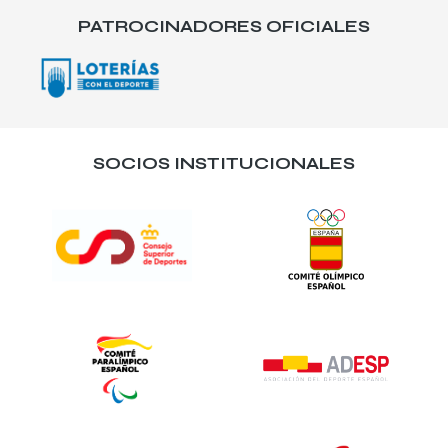
PATROCINADORES OFICIALES
SOCIOS INSTITUCIONALES