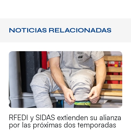
NOTICIAS RELACIONADAS
RFEDI y SIDAS extienden su alianza
por las próximas dos temporadas