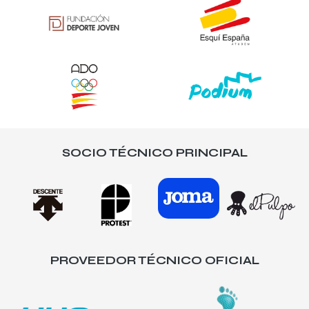
SOCIO TÉCNICO PRINCIPAL
PROVEEDOR TÉCNICO OFICIAL