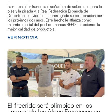
La marca líder francesa diseñadora de soluciones para los
pies y la pisada y la Real Federación Española de
Deportes de Invierno han prorrogado su colaboración por
los próximos dos años. Este hecho le afianza como
miembro oficial del pool de marcas RFEDI, ofreciendo la
mejor calidad de producto a
VER NOTICIA
El freeride será olímpico en los
Juegos de los Alpes Franceses en