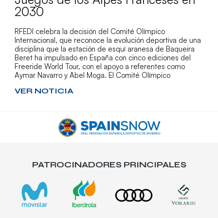
2030
RFEDI celebra la decisión del Comité Olímpico
Internacional, que reconoce la evolución deportiva de una
disciplina que la estación de esquí aranesa de Baqueira
Beret ha impulsado en España con cinco ediciones del
Freeride World Tour, con el apoyo a referentes como
Aymar Navarro y Abel Moga. El Comité Olímpico
VER NOTICIA
PATROCINADORES PRINCIPALES