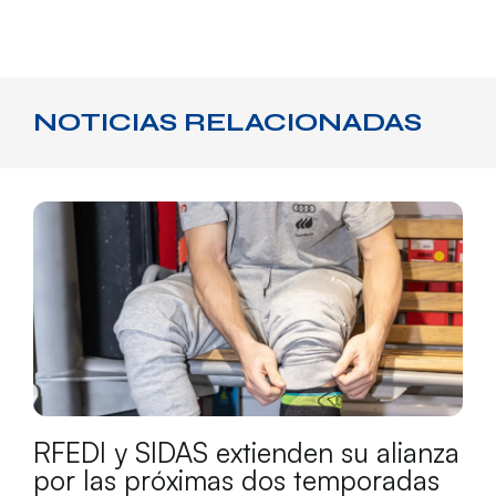
NOTICIAS RELACIONADAS
RFEDI y SIDAS extienden su alianza
por las próximas dos temporadas