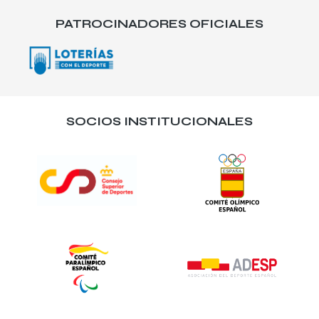
PATROCINADORES OFICIALES
SOCIOS INSTITUCIONALES