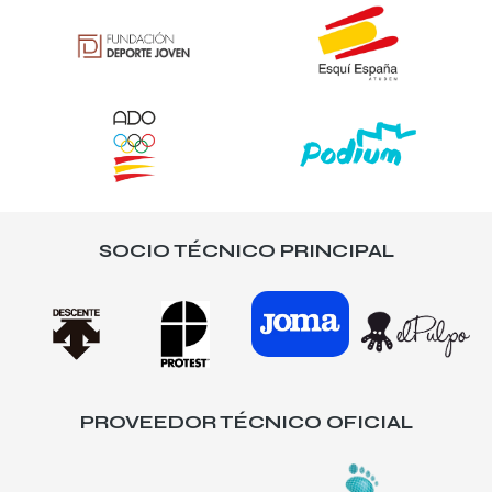
SOCIO TÉCNICO PRINCIPAL
PROVEEDOR TÉCNICO OFICIAL