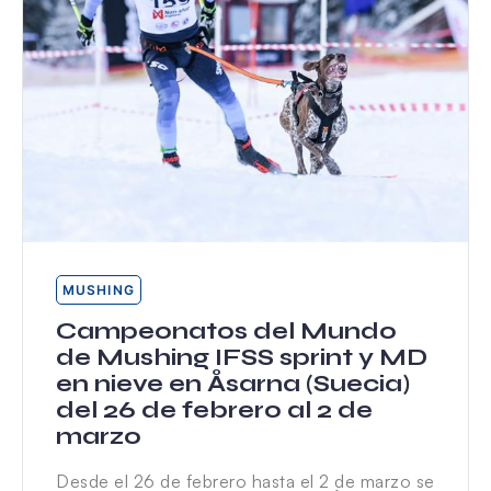
MUSHING
Campeonatos del Mundo
de Mushing IFSS sprint y MD
en nieve en Åsarna (Suecia)
del 26 de febrero al 2 de
marzo
Desde el 26 de febrero hasta el 2 de marzo se