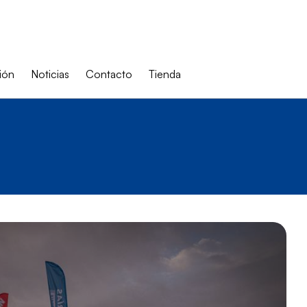
ión
Noticias
Contacto
Tienda