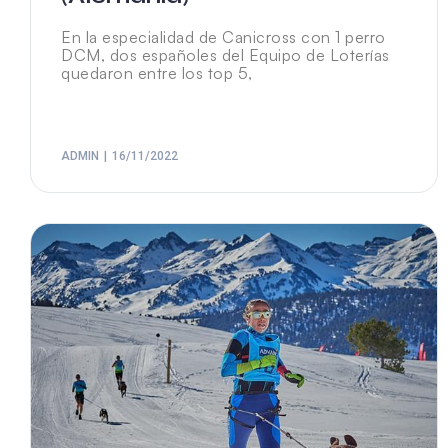
En la especialidad de Canicross con 1 perro
DCM, dos españoles del Equipo de Loterías
quedaron entre los top 5,
ADMIN
16/11/2022