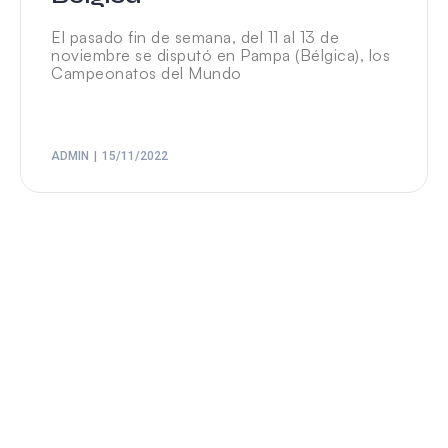
El pasado fin de semana, del 11 al 13 de
noviembre se disputó en Pampa (Bélgica), los
Campeonatos del Mundo
ADMIN
15/11/2022