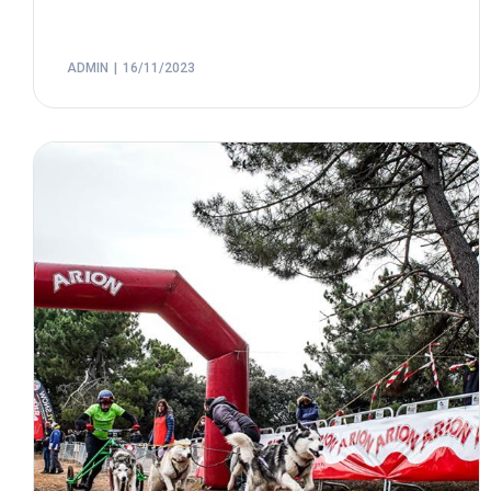
ADMIN
16/11/2023