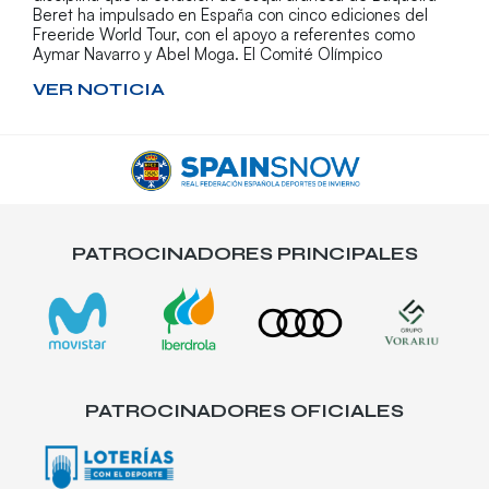
Beret ha impulsado en España con cinco ediciones del
Freeride World Tour, con el apoyo a referentes como
Aymar Navarro y Abel Moga. El Comité Olímpico
VER NOTICIA
PATROCINADORES PRINCIPALES
PATROCINADORES OFICIALES