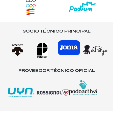
SOCIO TÉCNICO PRINCIPAL
PROVEEDOR TÉCNICO OFICIAL