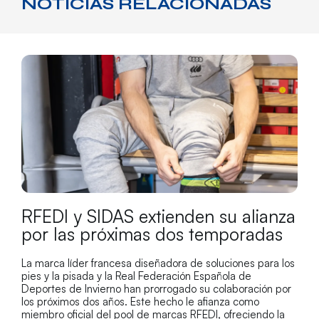
NOTICIAS RELACIONADAS
RFEDI y SIDAS extienden su alianza
por las próximas dos temporadas
La marca líder francesa diseñadora de soluciones para los
pies y la pisada y la Real Federación Española de
Deportes de Invierno han prorrogado su colaboración por
los próximos dos años. Este hecho le afianza como
miembro oficial del pool de marcas RFEDI, ofreciendo la