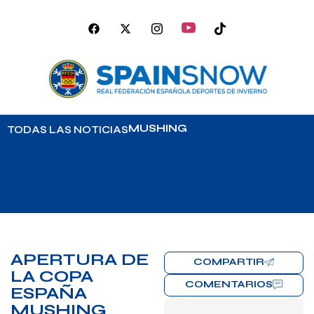
MUSHING
TODAS LAS NOTICIAS
APERTURA DE
COMPARTIR
LA COPA
COMENTARIOS
ESPAÑA
MUSHING