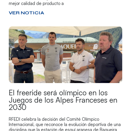
mejor calidad de producto a
VER NOTICIA
El freeride será olímpico en los
Juegos de los Alpes Franceses en
2030
RFEDI celebra la decisión del Comité Olímpico
Internacional, que reconoce la evolución deportiva de una
disciplina que la estación de esquí aranesa de Baqueira