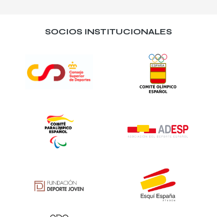
SOCIOS INSTITUCIONALES