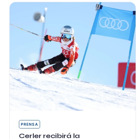
PRENSA
Cerler recibirá la