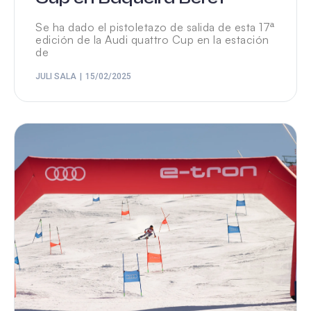
Se ha dado el pistoletazo de salida de esta 17ª
edición de la Audi quattro Cup en la estación
de
JULI SALA
15/02/2025