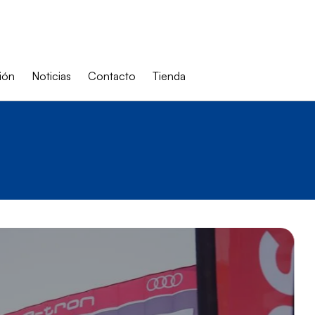
ión
Noticias
Contacto
Tienda