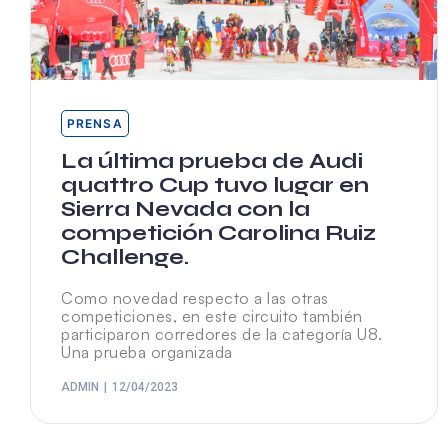
PRENSA
La última prueba de Audi
quattro Cup tuvo lugar en
Sierra Nevada con la
competición Carolina Ruiz
Challenge.
Como novedad respecto a las otras
competiciones, en este circuito también
participaron corredores de la categoría U8.
Una prueba organizada
ADMIN
12/04/2023