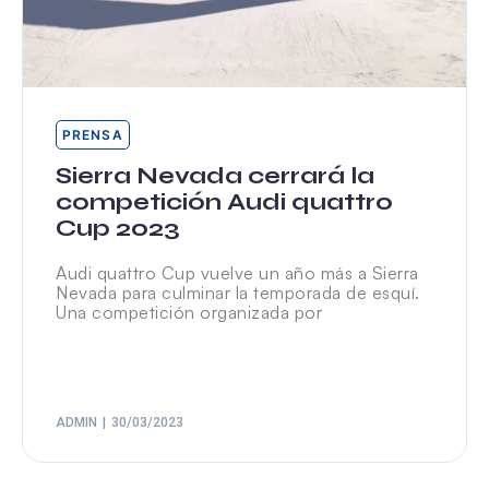
PRENSA
Sierra Nevada cerrará la
competición Audi quattro
Cup 2023
Audi quattro Cup vuelve un año más a Sierra
Nevada para culminar la temporada de esquí.
Una competición organizada por
ADMIN
30/03/2023