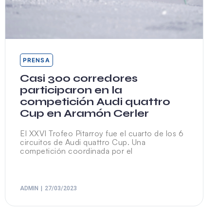
PRENSA
Casi 300 corredores
participaron en la
competición Audi quattro
Cup en Aramón Cerler
El XXVI Trofeo Pitarroy fue el cuarto de los 6
circuitos de Audi quattro Cup. Una
competición coordinada por el
ADMIN
27/03/2023