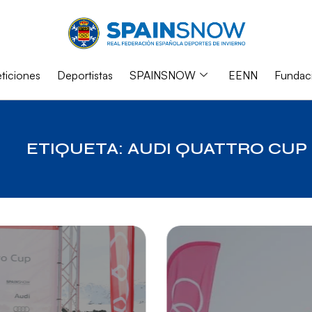
iciones
Deportistas
SPAINSNOW
EENN
Fundac
ETIQUETA: AUDI QUATTRO CUP