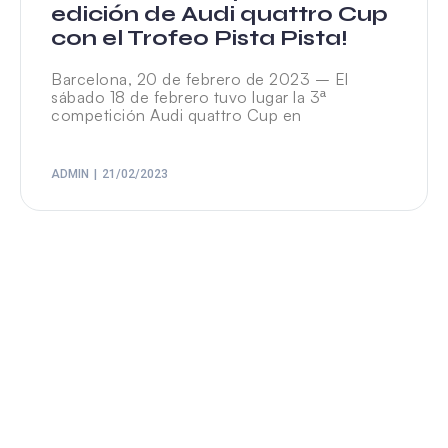
edición de Audi quattro Cup
con el Trofeo Pista Pista!
Barcelona, 20 de febrero de 2023 – El
sábado 18 de febrero tuvo lugar la 3ª
competición Audi quattro Cup en
ADMIN
21/02/2023