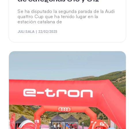
Se ha disputado la segunda parada de la Audi
quattro Cup que ha tenido lugar en la
estación catalana de
JULI SALA
22/02/2025