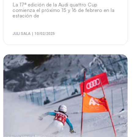
La 17ª edición de la Audi quattro Cup
comienza el próximo 15 y 16 de febrero en la
estación de
JULI SALA
10/02/2025