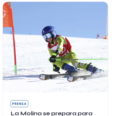
PRENSA
La Molina se prepara para