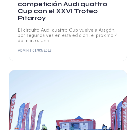
competición Audi quattro
Cup con el XXVI Trofeo
Pitarroy
El circuito Audi quattro Cup vuelve a Aragón,
por segunda vez en esta edición, el próximo 4
de marzo. Una
ADMIN
01/03/2023