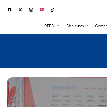
RFEDI
Disciplinas
Compet