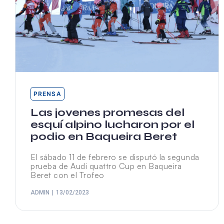
PRENSA
Las jovenes promesas del
esquí alpino lucharon por el
podio en Baqueira Beret
El sábado 11 de febrero se disputó la segunda
prueba de Audi quattro Cup en Baqueira
Beret con el Trofeo
ADMIN
13/02/2023