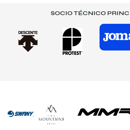
SOCIO TÉCNICO PRINC