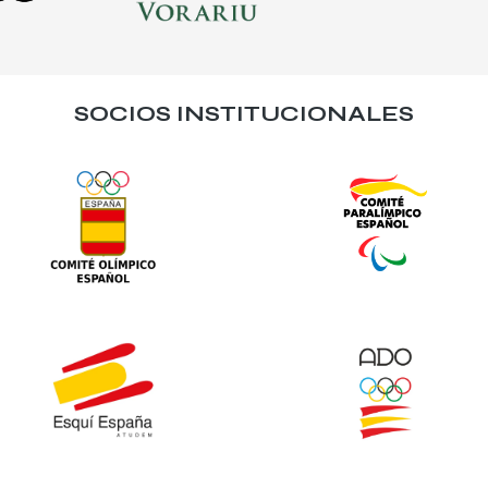
SOCIOS INSTITUCIONALES