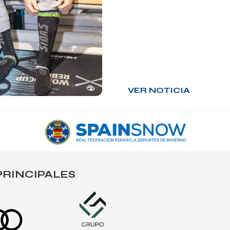
VER NOTICIA
RINCIPALES