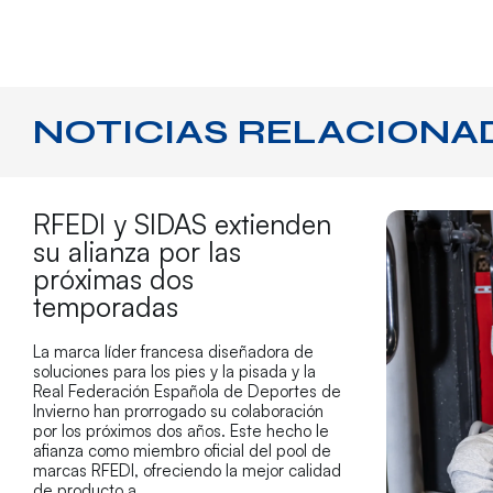
NOTICIAS RELACIONA
RFEDI y SIDAS extienden
su alianza por las
próximas dos
temporadas
La marca líder francesa diseñadora de
soluciones para los pies y la pisada y la
Real Federación Española de Deportes de
Invierno han prorrogado su colaboración
por los próximos dos años. Este hecho le
afianza como miembro oficial del pool de
marcas RFEDI, ofreciendo la mejor calidad
de producto a