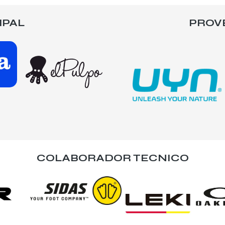
IPAL
PROV
COLABORADOR TECNICO