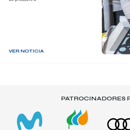
VER NOTICIA
PATROCINADORES P