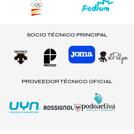
SOCIO TÉCNICO PRINCIPAL
PROVEEDOR TÉCNICO OFICIAL