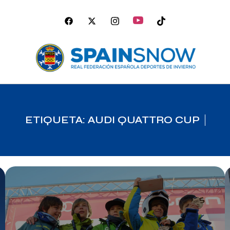
ETIQUETA: AUDI QUATTRO CUP