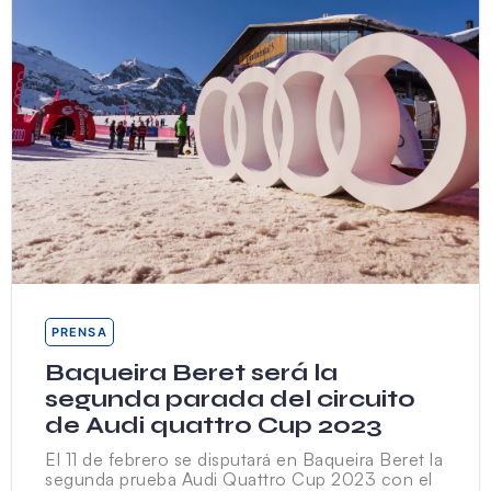
PRENSA
Baqueira Beret será la
segunda parada del circuito
de Audi quattro Cup 2023
El 11 de febrero se disputará en Baqueira Beret la
segunda prueba Audi Quattro Cup 2023 con el