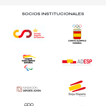
SOCIOS INSTITUCIONALES