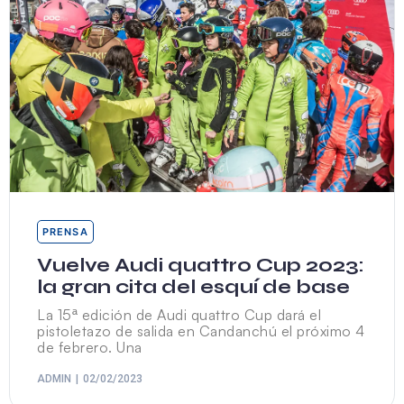
PRENSA
Vuelve Audi quattro Cup 2023:
la gran cita del esquí de base
La 15ª edición de Audi quattro Cup dará el
pistoletazo de salida en Candanchú el próximo 4
de febrero. Una
ADMIN
02/02/2023