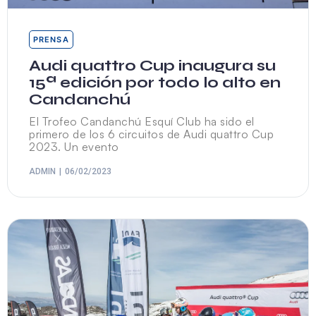
PRENSA
Audi quattro Cup inaugura su
15ª edición por todo lo alto en
Candanchú
El Trofeo Candanchú Esquí Club ha sido el
primero de los 6 circuitos de Audi quattro Cup
2023. Un evento
ADMIN
06/02/2023