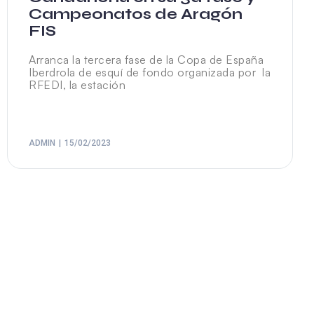
Campeonatos de Aragón
FIS
Arranca la tercera fase de la Copa de España
Iberdrola de esquí de fondo organizada por la
RFEDI, la estación
ADMIN
15/02/2023