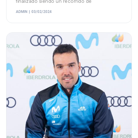
finalizado siendo un recorrido de
ADMIN
03/02/2024