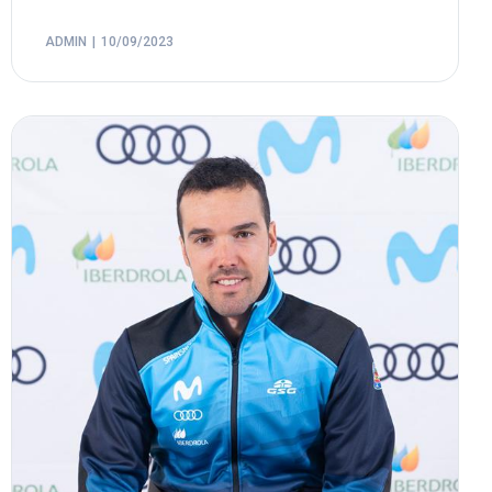
ADMIN
10/09/2023