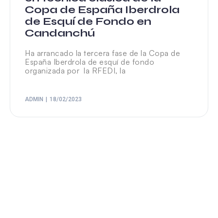
Copa de España Iberdrola
de Esquí de Fondo en
Candanchú
Ha arrancado la tercera fase de la Copa de
España Iberdrola de esquí de fondo
organizada por la RFEDI, la
ADMIN
18/02/2023