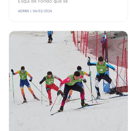
Esquí de Fondo que se
ADMIN
04/02/2024