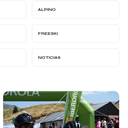
ALPINO
FREESKI
NOTICIAS