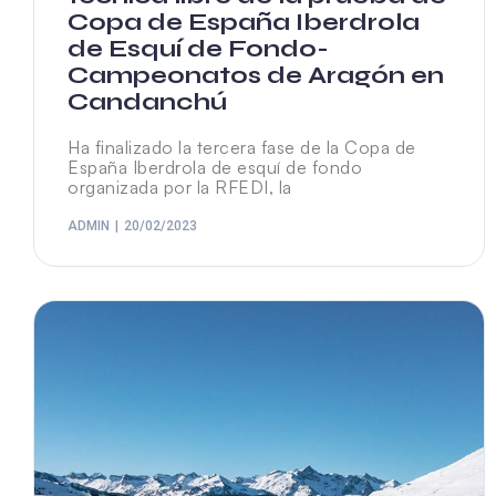
Copa de España Iberdrola
de Esquí de Fondo-
Campeonatos de Aragón en
Candanchú
Ha finalizado la tercera fase de la Copa de
España Iberdrola de esquí de fondo
organizada por la RFEDI, la
ADMIN
20/02/2023