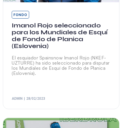
FONDO
Imanol Rojo seleccionado
para los Mundiales de Esquí
de Fondo de Planica
(Eslovenia)
El esquiador Spainsnow Imanol Rojo (NKEF-
UZTURRE) ha sido seleccionado para disputar
los Mundiales de Esquí de Fondo de Planica
(Eslovenia).
ADMIN
28/02/2023