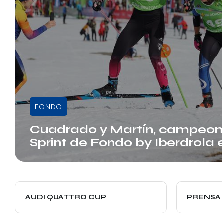
FONDO
Cuadrado y Martín, campeon
Sprint de Fondo by Iberdrola 
Admin
AUDI QUATTRO CUP
PRENSA