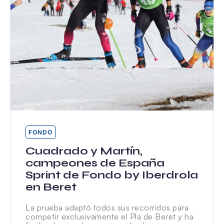
FONDO
Cuadrado y Martín,
campeones de España
Sprint de Fondo by Iberdrola
en Beret
La prueba adaptó todos sus recorridos para
competir exclusivamente el Pla de Beret y ha