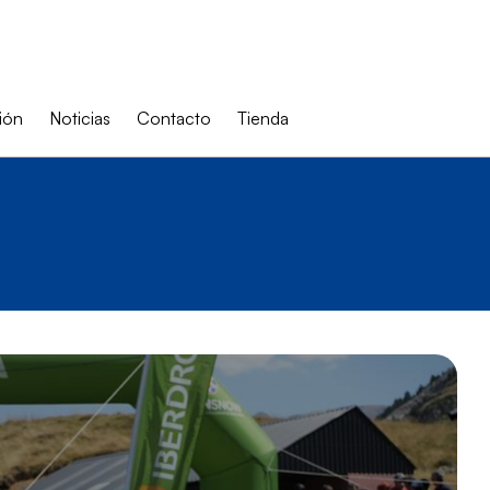
ión
Noticias
Contacto
Tienda