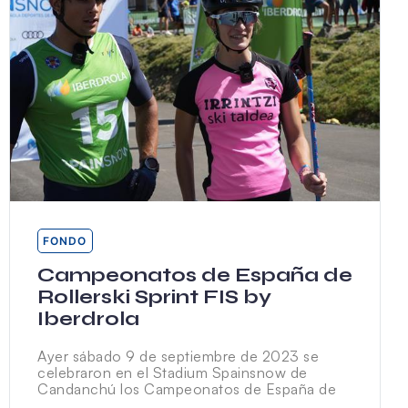
FONDO
Campeonatos de España de
Rollerski Sprint FIS by
Iberdrola
Ayer sábado 9 de septiembre de 2023 se
celebraron en el Stadium Spainsnow de
Candanchú los Campeonatos de España de