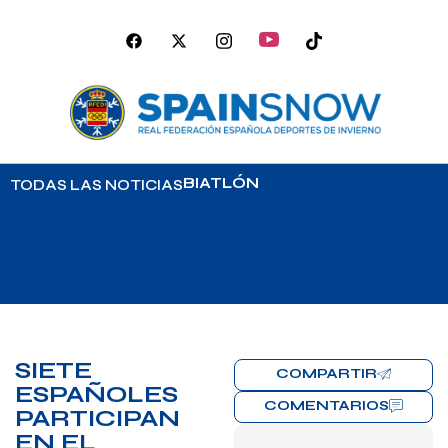
BIATLÓN
TODAS LAS NOTICIAS
SIETE
COMPARTIR
ESPAÑOLES
COMENTARIOS
PARTICIPAN
EN EL