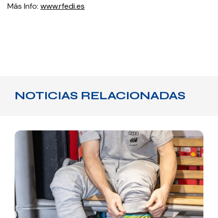
Más Info:
www.rfedi.es
NOTICIAS RELACIONADAS