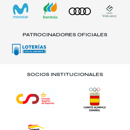
PATROCINADORES OFICIALES
SOCIOS INSTITUCIONALES