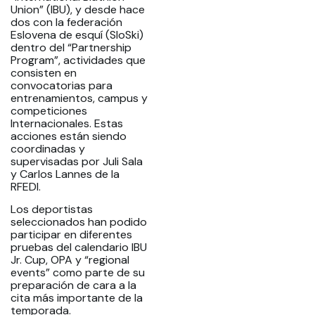
Union” (IBU), y desde hace
dos con la federación
Eslovena de esquí (SloSki)
dentro del “Partnership
Program”, actividades que
consisten en
convocatorias para
entrenamientos, campus y
competiciones
Internacionales. Estas
acciones están siendo
coordinadas y
supervisadas por Juli Sala
y Carlos Lannes de la
RFEDI.
Los deportistas
seleccionados han podido
participar en diferentes
pruebas del calendario IBU
Jr. Cup, OPA y “regional
events” como parte de su
preparación de cara a la
cita más importante de la
temporada.