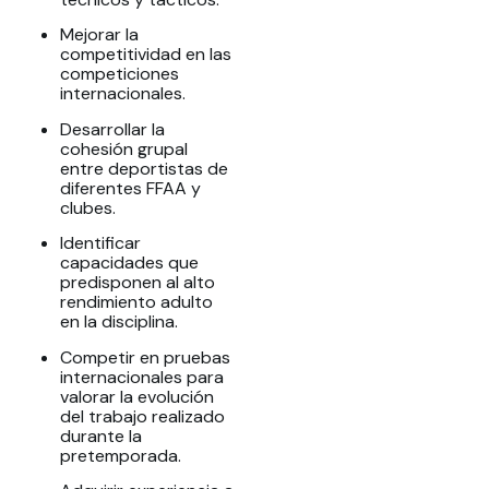
Mejorar la
competitividad en las
competiciones
internacionales.
Desarrollar la
cohesión grupal
entre deportistas de
diferentes FFAA y
clubes.
Identificar
capacidades que
predisponen al alto
rendimiento adulto
en la disciplina.
Competir en pruebas
internacionales para
valorar la evolución
del trabajo realizado
durante la
pretemporada.