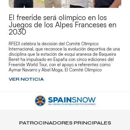
El freeride será olímpico en los
Juegos de los Alpes Franceses en
2030
RFEDI celebra la decisión del Comité Olímpico
Internacional, que reconoce la evolución deportiva de una
disciplina que la estación de esquí aranesa de Baqueira
Beret ha impulsado en España con cinco ediciones del
Freeride World Tour, con el apoyo a referentes como
Aymar Navarro y Abel Moga. El Comité Olímpico
VER NOTICIA
PATROCINADORES PRINCIPALES