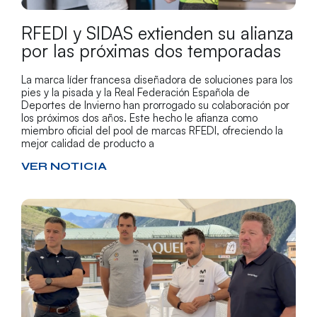
RFEDI y SIDAS extienden su alianza
por las próximas dos temporadas
La marca líder francesa diseñadora de soluciones para los
pies y la pisada y la Real Federación Española de
Deportes de Invierno han prorrogado su colaboración por
los próximos dos años. Este hecho le afianza como
miembro oficial del pool de marcas RFEDI, ofreciendo la
mejor calidad de producto a
VER NOTICIA