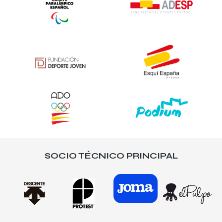
SOCIO TÉCNICO PRINCIPAL