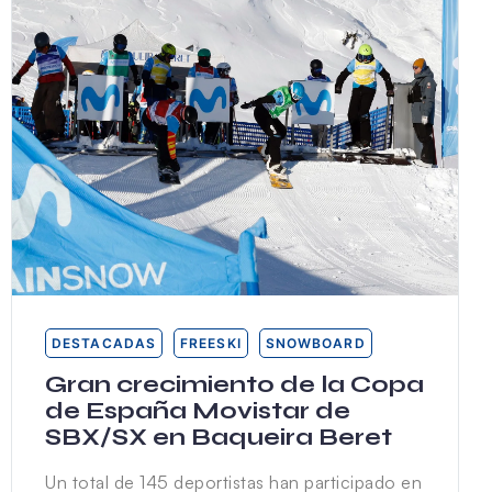
DESTACADAS
FREESKI
SNOWBOARD
Gran crecimiento de la Copa
de España Movistar de
SBX/SX en Baqueira Beret
Un total de 145 deportistas han participado en