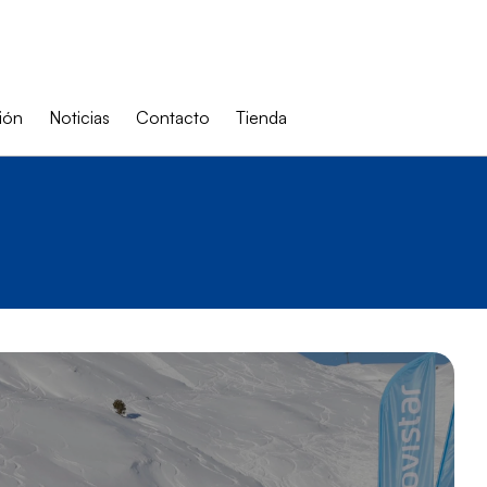
ión
Noticias
Contacto
Tienda