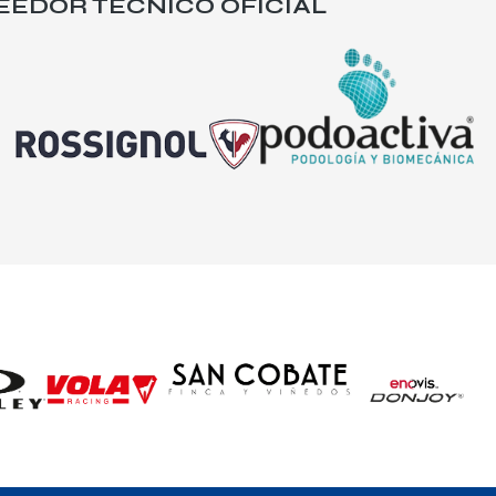
EEDOR TÉCNICO OFICIAL