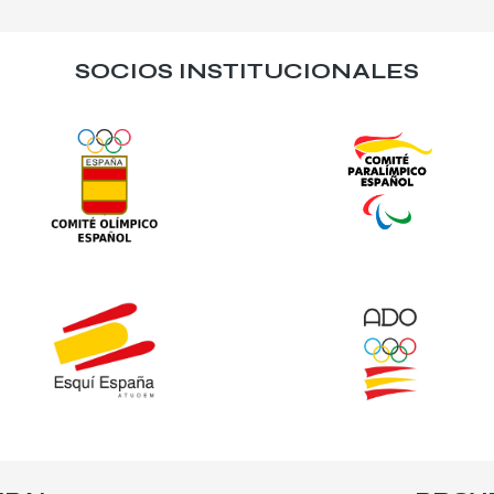
SOCIOS INSTITUCIONALES