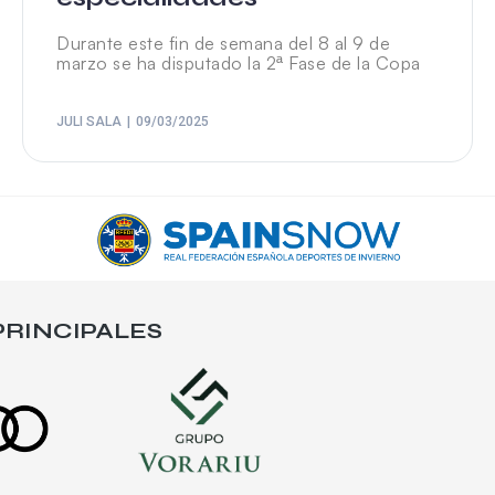
Durante este fin de semana del 8 al 9 de
marzo se ha disputado la 2ª Fase de la Copa
JULI SALA
09/03/2025
RINCIPALES