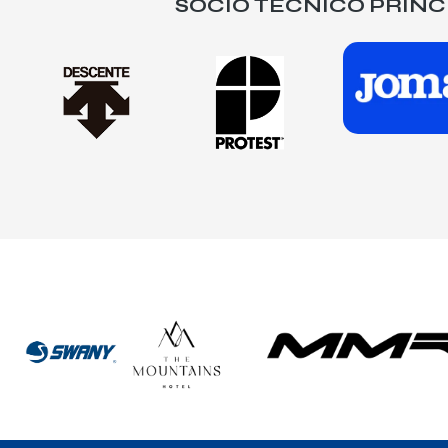
SOCIO TÉCNICO PRINC