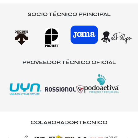
SOCIO TÉCNICO PRINCIPAL
PROVEEDOR TÉCNICO OFICIAL
COLABORADOR TECNICO