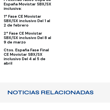
España Movistar SBX/SX
inclusiva:
1ª Fase CE Movistar
SBX/SX inclusivo
Del 1 al
2 de febrero
2ª Fase CE Movistar
SBX/SX inclusivo
Del 8 al
9 de marzo
Ctos. España Fase Final
CE Movistar SBX/SX
inclusivo
Del 4 al 5 de
abril
NOTICIAS RELACIONADAS