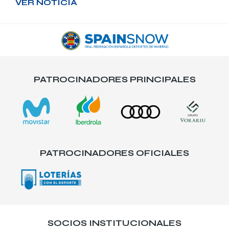
VER NOTICIA
PATROCINADORES PRINCIPALES
PATROCINADORES OFICIALES
SOCIOS INSTITUCIONALES