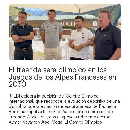
El freeride será olímpico en los
Juegos de los Alpes Franceses en
2030
RFEDI celebra la decisión del Comité Olímpico
Internacional, que reconoce la evolución deportiva de una
disciplina que la estación de esquí aranesa de Baqueira
Beret ha impulsado en España con cinco ediciones del
Freeride World Tour, con el apoyo a referentes como
Aymar Navarro y Abel Moga. El Comité Olímpico