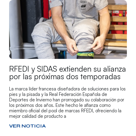
RFEDI y SIDAS extienden su alianza
por las próximas dos temporadas
La marca líder francesa diseñadora de soluciones para los
pies y la pisada y la Real Federación Española de
Deportes de Invierno han prorrogado su colaboración por
los próximos dos años. Este hecho le afianza como
miembro oficial del pool de marcas RFEDI, ofreciendo la
mejor calidad de producto a
VER NOTICIA