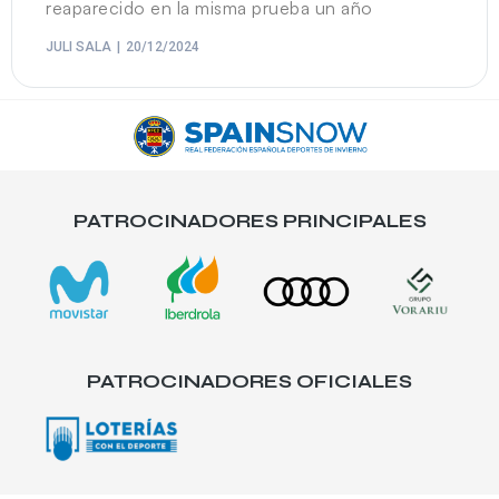
reaparecido en la misma prueba un año
JULI SALA
20/12/2024
PATROCINADORES PRINCIPALES
PATROCINADORES OFICIALES