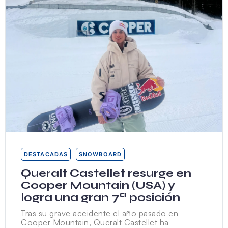
DESTACADAS
SNOWBOARD
Queralt Castellet resurge en
Cooper Mountain (USA) y
logra una gran 7ª posición
Tras su grave accidente el año pasado en
Cooper Mountain, Queralt Castellet ha