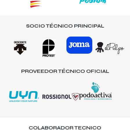
SOCIO TÉCNICO PRINCIPAL
PROVEEDOR TÉCNICO OFICIAL
COLABORADOR TECNICO