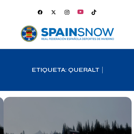
ETIQUETA: QUERALT