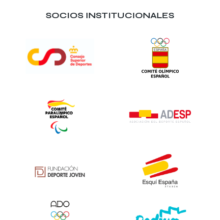
SOCIOS INSTITUCIONALES