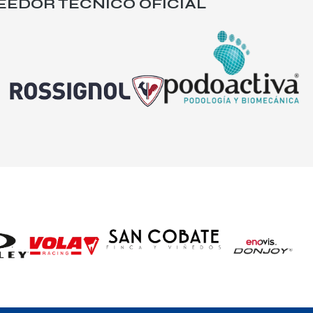
EEDOR TÉCNICO OFICIAL