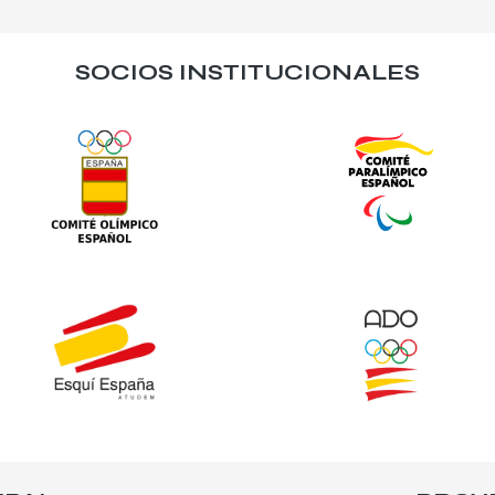
SOCIOS INSTITUCIONALES