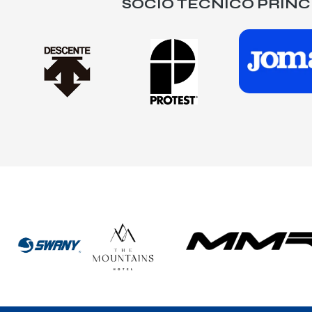
SOCIO TÉCNICO PRINC