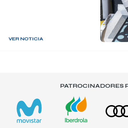
VER NOTICIA
PATROCINADORES P