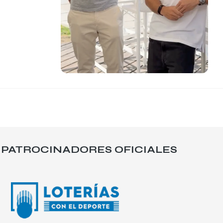
PATROCINADORES OFICIALES