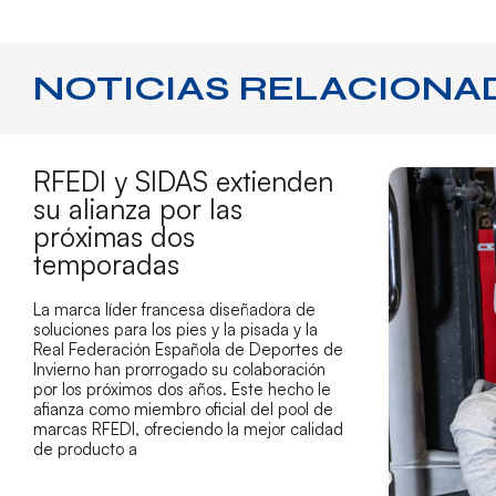
NOTICIAS RELACIONA
RFEDI y SIDAS extienden
su alianza por las
próximas dos
temporadas
La marca líder francesa diseñadora de
soluciones para los pies y la pisada y la
Real Federación Española de Deportes de
Invierno han prorrogado su colaboración
por los próximos dos años. Este hecho le
afianza como miembro oficial del pool de
marcas RFEDI, ofreciendo la mejor calidad
de producto a