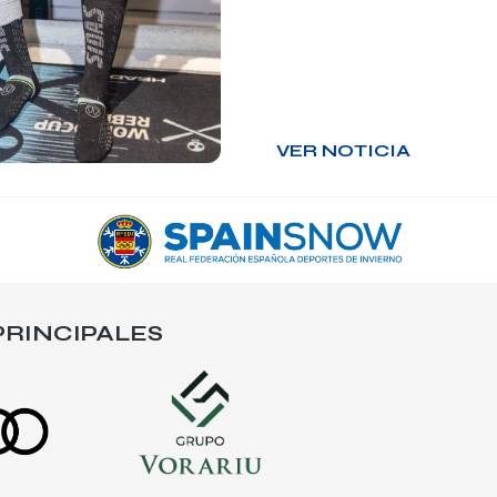
VER NOTICIA
RINCIPALES