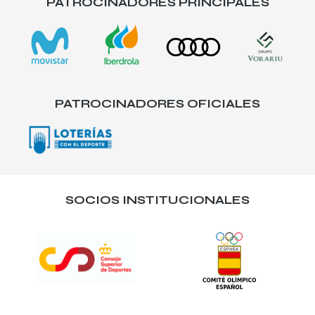
PATROCINADORES PRINCIPALES
PATROCINADORES OFICIALES
SOCIOS INSTITUCIONALES