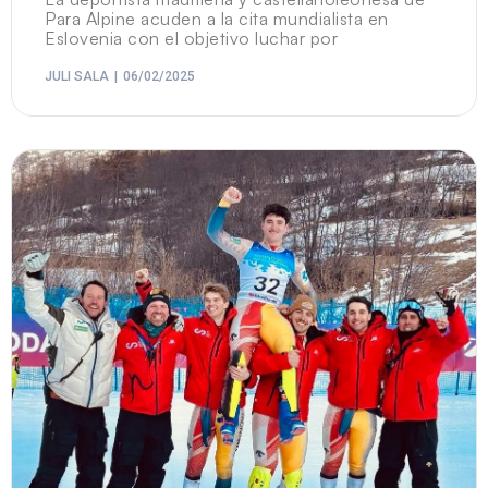
Para Alpine acuden a la cita mundialista en
Eslovenia con el objetivo luchar por
JULI SALA
06/02/2025