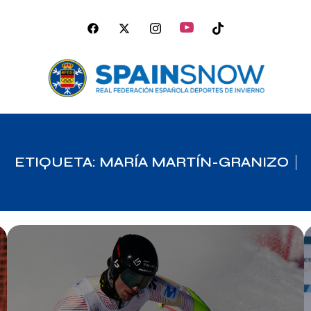
ETIQUETA: MARÍA MARTÍN-GRANIZO