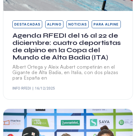
DESTACADAS
ALPINO
NOTICIAS
PARA ALPINE
Agenda RFEDI del 16 al 22 de
diciembre: cuatro deportistas
de alpino en la Copa del
Mundo de Alta Badia (ITA)
Albert Ortega y Aleix Aubert competirán en el
Gigante de Alta Badia, en Italia, con dos plazas
para España en
INFO RFEDI
16/12/2025