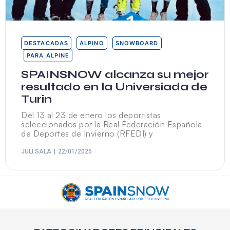
DESTACADAS
ALPINO
SNOWBOARD
PARA ALPINE
SPAINSNOW alcanza su mejor
resultado en la Universiada de
Turin
Del 13 al 23 de enero los deportistas
seleccionados por la Real Federación Española
de Deportes de Invierno (RFEDI) y
JULI SALA
22/01/2025