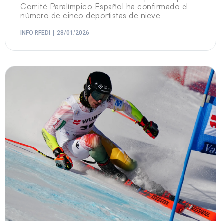
Comité Paralímpico Español ha confirmado el
número de cinco deportistas de nieve
INFO RFEDI
28/01/2026