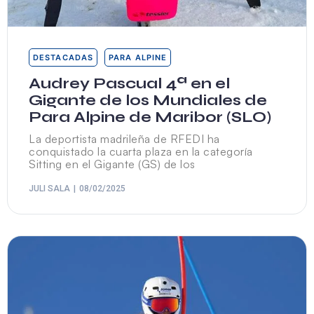
DESTACADAS
PARA ALPINE
Audrey Pascual 4ª en el
Gigante de los Mundiales de
Para Alpine de Maribor (SLO)
La deportista madrileña de RFEDI ha
conquistado la cuarta plaza en la categoría
Sitting en el Gigante (GS) de los
JULI SALA
08/02/2025