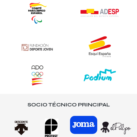
SOCIO TÉCNICO PRINCIPAL