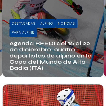
DESTACADAS
ALPINO
NOTICIAS
PARA ALPINE
Agenda RFEDI del 16 al 22
de diciembre: cuatro
deportistas de alpino en la
Copa del Mundo de Alta
Badia (ITA)
Info RFEDI