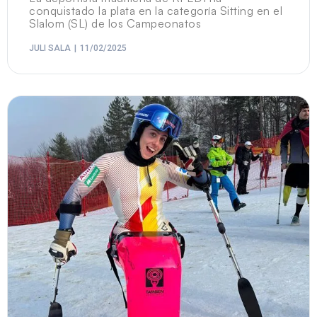
conquistado la plata en la categoría Sitting en el
Slalom (SL) de los Campeonatos
JULI SALA
11/02/2025