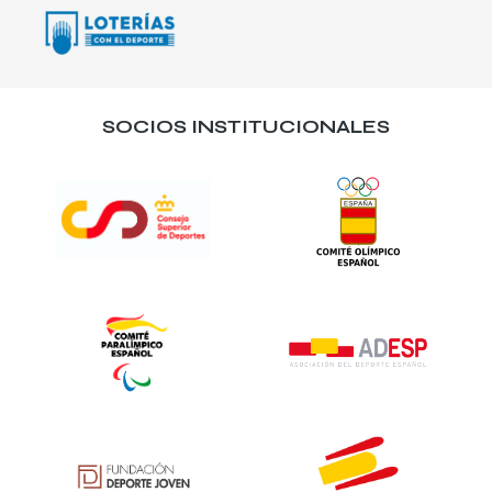
SOCIOS INSTITUCIONALES