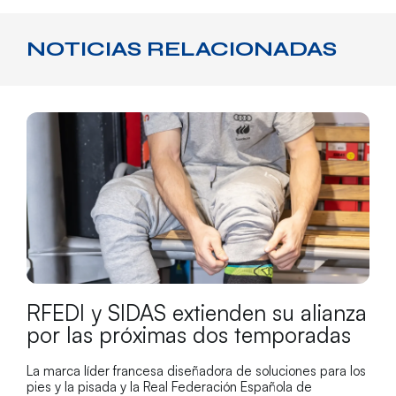
NOTICIAS RELACIONADAS
RFEDI y SIDAS extienden su alianza
por las próximas dos temporadas
La marca líder francesa diseñadora de soluciones para los
pies y la pisada y la Real Federación Española de