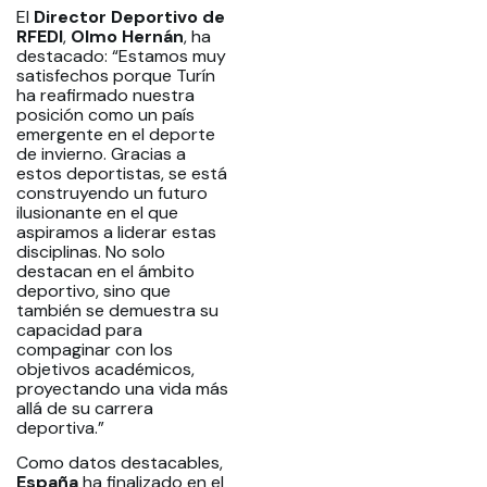
El
Director Deportivo de
RFEDI
,
Olmo Hernán
, ha
destacado: “Estamos muy
satisfechos porque Turín
ha reafirmado nuestra
posición como un país
emergente en el deporte
de invierno. Gracias a
estos deportistas, se está
construyendo un futuro
ilusionante en el que
aspiramos a liderar estas
disciplinas. No solo
destacan en el ámbito
deportivo, sino que
también se demuestra su
capacidad para
compaginar con los
objetivos académicos,
proyectando una vida más
allá de su carrera
deportiva.”
Como datos destacables,
España
ha finalizado en el