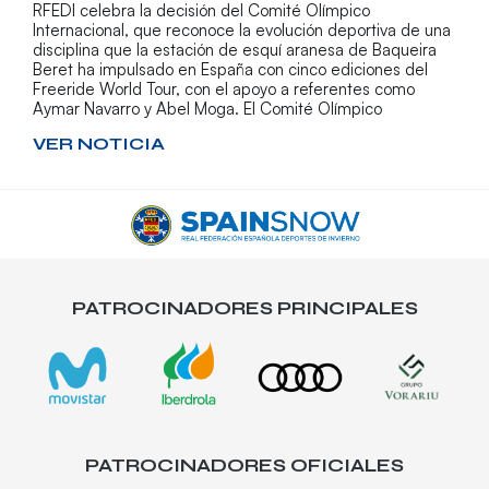
RFEDI celebra la decisión del Comité Olímpico
Internacional, que reconoce la evolución deportiva de una
disciplina que la estación de esquí aranesa de Baqueira
Beret ha impulsado en España con cinco ediciones del
Freeride World Tour, con el apoyo a referentes como
Aymar Navarro y Abel Moga. El Comité Olímpico
VER NOTICIA
PATROCINADORES PRINCIPALES
PATROCINADORES OFICIALES