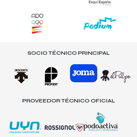
SOCIO TÉCNICO PRINCIPAL
PROVEEDOR TÉCNICO OFICIAL