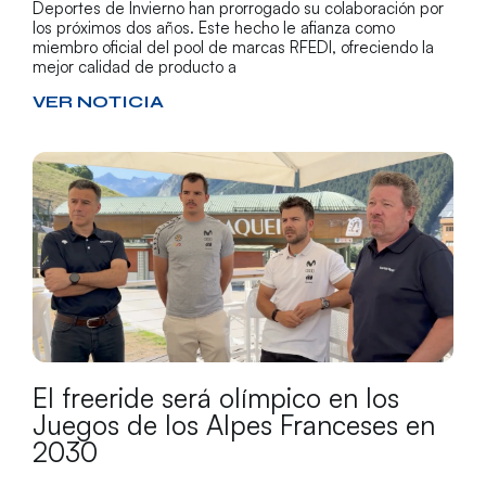
Deportes de Invierno han prorrogado su colaboración por
los próximos dos años. Este hecho le afianza como
miembro oficial del pool de marcas RFEDI, ofreciendo la
mejor calidad de producto a
VER NOTICIA
El freeride será olímpico en los
Juegos de los Alpes Franceses en
2030