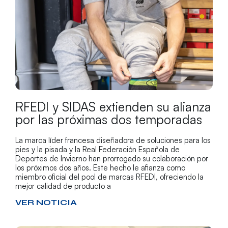
RFEDI y SIDAS extienden su alianza
por las próximas dos temporadas
La marca líder francesa diseñadora de soluciones para los
pies y la pisada y la Real Federación Española de
Deportes de Invierno han prorrogado su colaboración por
los próximos dos años. Este hecho le afianza como
miembro oficial del pool de marcas RFEDI, ofreciendo la
mejor calidad de producto a
VER NOTICIA