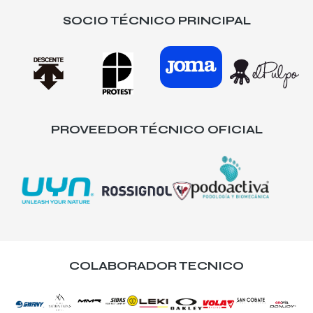
SOCIO TÉCNICO PRINCIPAL
PROVEEDOR TÉCNICO OFICIAL
COLABORADOR TECNICO