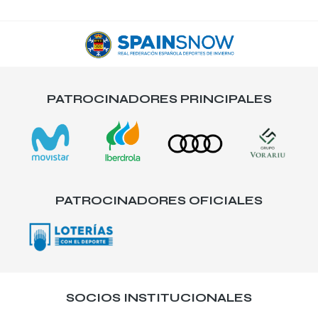
PATROCINADORES PRINCIPALES
PATROCINADORES OFICIALES
SOCIOS INSTITUCIONALES