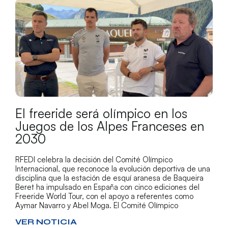
El freeride será olímpico en los
Juegos de los Alpes Franceses en
2030
RFEDI celebra la decisión del Comité Olímpico
Internacional, que reconoce la evolución deportiva de una
disciplina que la estación de esquí aranesa de Baqueira
Beret ha impulsado en España con cinco ediciones del
Freeride World Tour, con el apoyo a referentes como
Aymar Navarro y Abel Moga. El Comité Olímpico
VER NOTICIA