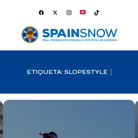
ETIQUETA: SLOPESTYLE