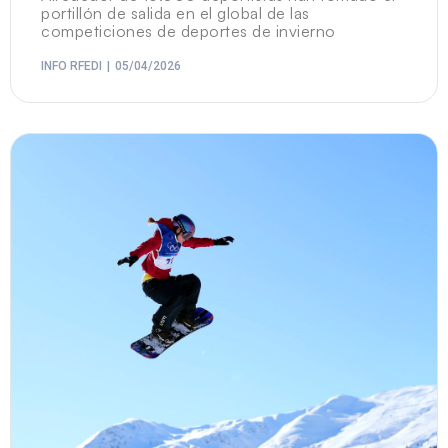
portillón de salida en el global de las
competiciones de deportes de invierno
INFO RFEDI
05/04/2026