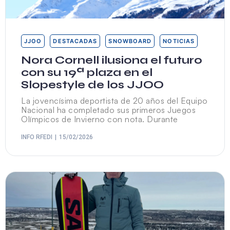
JJOO
DESTACADAS
SNOWBOARD
NOTICIAS
Nora Cornell ilusiona el futuro
con su 19ª plaza en el
Slopestyle de los JJOO
La jovencísima deportista de 20 años del Equipo
Nacional ha completado sus primeros Juegos
Olímpicos de Invierno con nota. Durante
INFO RFEDI
15/02/2026