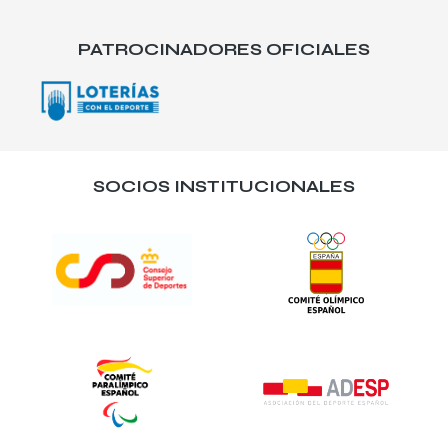
PATROCINADORES OFICIALES
SOCIOS INSTITUCIONALES