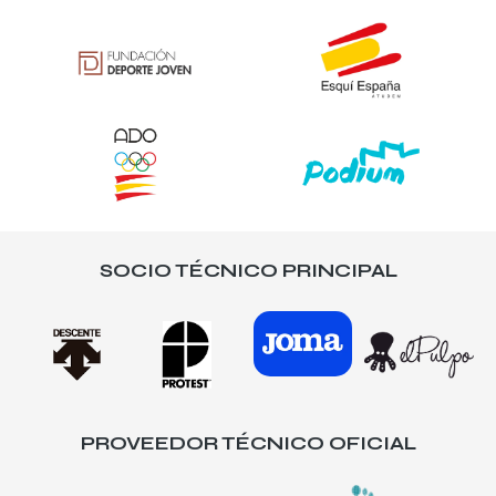
SOCIO TÉCNICO PRINCIPAL
PROVEEDOR TÉCNICO OFICIAL