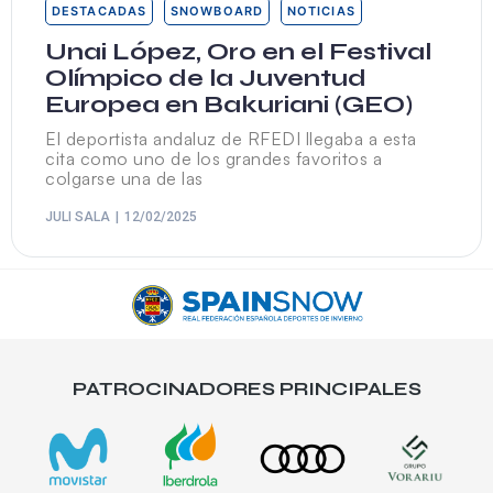
DESTACADAS
SNOWBOARD
NOTICIAS
Unai López, Oro en el Festival
Olímpico de la Juventud
Europea en Bakuriani (GEO)
El deportista andaluz de RFEDI llegaba a esta
cita como uno de los grandes favoritos a
colgarse una de las
JULI SALA
12/02/2025
PATROCINADORES PRINCIPALES