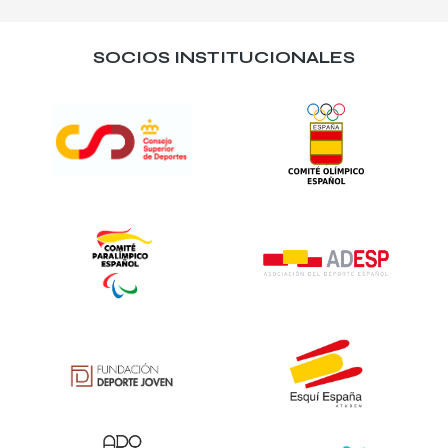
SOCIOS INSTITUCIONALES