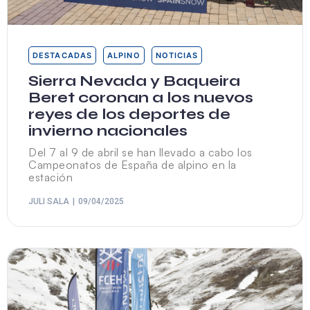
DESTACADAS
ALPINO
NOTICIAS
Sierra Nevada y Baqueira
Beret coronan a los nuevos
reyes de los deportes de
invierno nacionales
Del 7 al 9 de abril se han llevado a cabo los
Campeonatos de España de alpino en la
estación
JULI SALA
09/04/2025