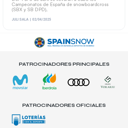
Campeonatos de España de snowboardcross
(SBX y SB DPD),
JULI SALA
02/04/2025
PATROCINADORES PRINCIPALES
PATROCINADORES OFICIALES