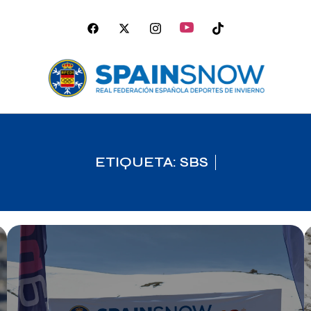
ETIQUETA: SBS