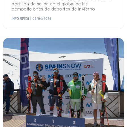
portillón de salida en el global de las
competiciones de deportes de invierno
INFO RFEDI
05/04/2026