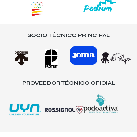
SOCIO TÉCNICO PRINCIPAL
PROVEEDOR TÉCNICO OFICIAL