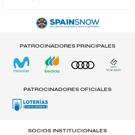
PATROCINADORES PRINCIPALES
PATROCINADORES OFICIALES
SOCIOS INSTITUCIONALES