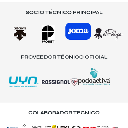
SOCIO TÉCNICO PRINCIPAL
PROVEEDOR TÉCNICO OFICIAL
COLABORADOR TECNICO