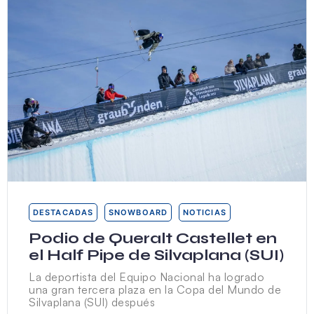
DESTACADAS
SNOWBOARD
NOTICIAS
Podio de Queralt Castellet en
el Half Pipe de Silvaplana (SUI)
La deportista del Equipo Nacional ha logrado
una gran tercera plaza en la Copa del Mundo de
Silvaplana (SUI) después