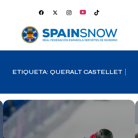
ETIQUETA: QUERALT CASTELLET