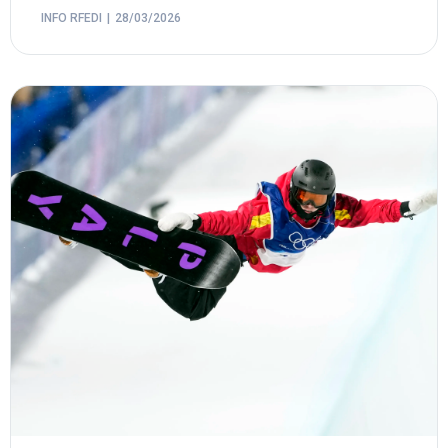
INFO RFEDI
28/03/2026