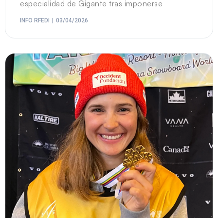
especialidad de Gigante tras imponerse
INFO RFEDI
03/04/2026