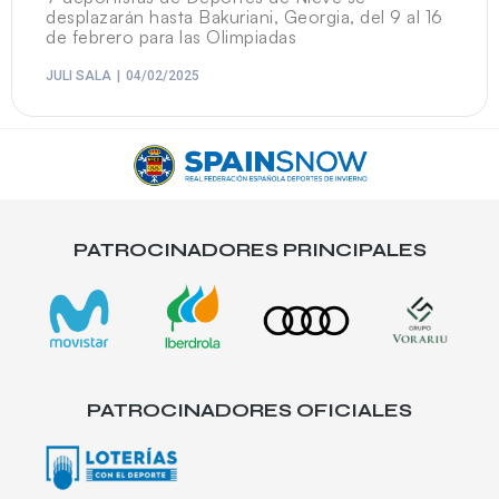
desplazarán hasta Bakuriani, Georgia, del 9 al 16
de febrero para las Olimpiadas
JULI SALA
04/02/2025
PATROCINADORES PRINCIPALES
PATROCINADORES OFICIALES