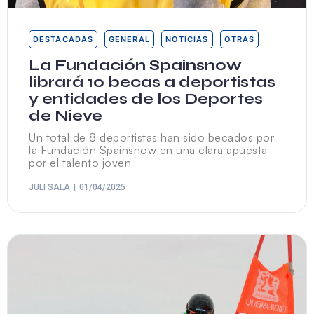
DESTACADAS
GENERAL
NOTICIAS
OTRAS
La Fundación Spainsnow
librará 10 becas a deportistas
y entidades de los Deportes
de Nieve
Un total de 8 deportistas han sido becados por
la Fundación Spainsnow en una clara apuesta
por el talento joven
JULI SALA
01/04/2025