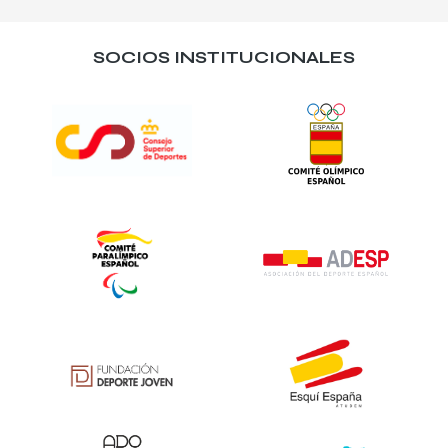
SOCIOS INSTITUCIONALES