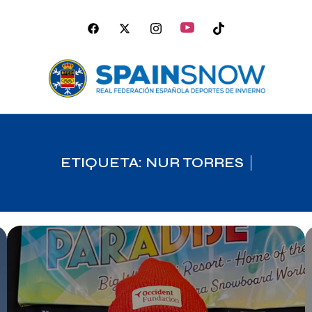
ETIQUETA: NUR TORRES