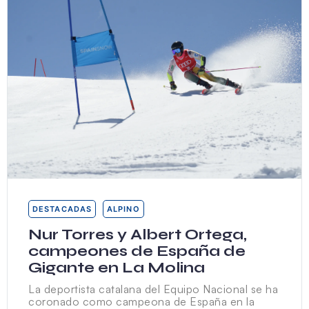
DESTACADAS
ALPINO
Nur Torres y Albert Ortega,
campeones de España de
Gigante en La Molina
La deportista catalana del Equipo Nacional se ha
coronado como campeona de España en la