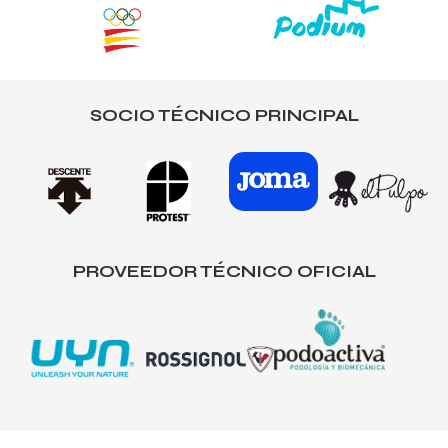
SOCIO TÉCNICO PRINCIPAL
PROVEEDOR TÉCNICO OFICIAL