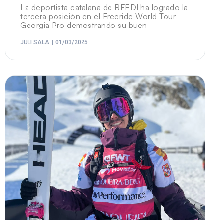
La deportista catalana de RFEDI ha logrado la
tercera posición en el Freeride World Tour
Georgia Pro demostrando su buen
JULI SALA
01/03/2025