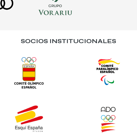
SOCIOS INSTITUCIONALES