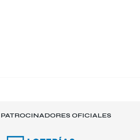
PATROCINADORES OFICIALES