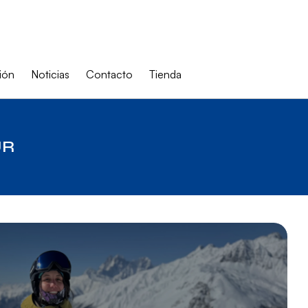
ión
Noticias
Contacto
Tienda
UR