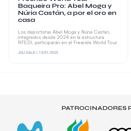
Baqueira Pro: Abel Moga y
Núria Castán, a por el oro en
casa
Los deportistas Abel Moga y Núria Castán,
integrados desde 2024 en la estructura
RFEDI, participarán en el Freeride World Tour
JULI SALA
13/01/2025
PATROCINADORES P