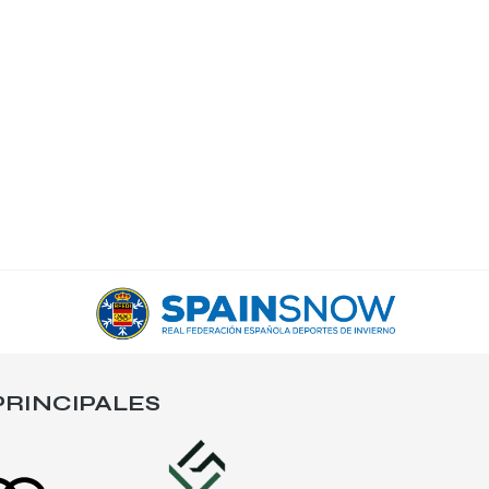
RINCIPALES