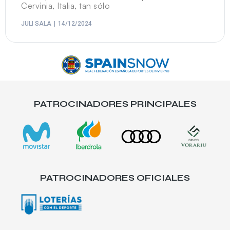
Cervinia, Italia, tan sólo
JULI SALA
14/12/2024
PATROCINADORES PRINCIPALES
PATROCINADORES OFICIALES