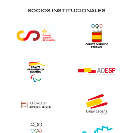
SOCIOS INSTITUCIONALES