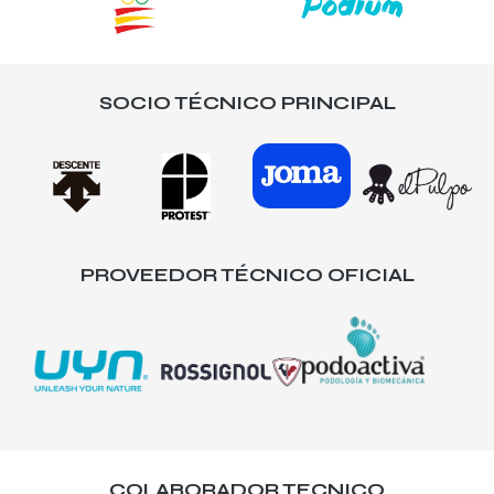
SOCIO TÉCNICO PRINCIPAL
PROVEEDOR TÉCNICO OFICIAL
COLABORADOR TECNICO