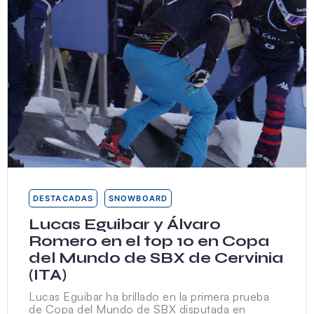
DESTACADAS
SNOWBOARD
Lucas Eguibar y Álvaro
Romero en el top 10 en Copa
del Mundo de SBX de Cervinia
(ITA)
Lucas Eguibar ha brillado en la primera prueba
de Copa del Mundo de SBX disputada en