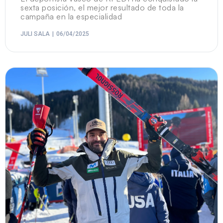
sexta posición, el mejor resultado de toda la
campaña en la especialidad
JULI SALA
06/04/2025