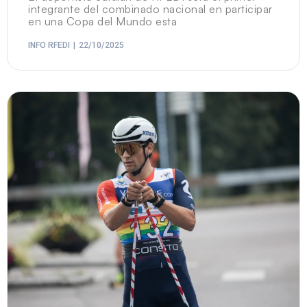
integrante del combinado nacional en participar
en una Copa del Mundo esta
INFO RFEDI
22/10/2025