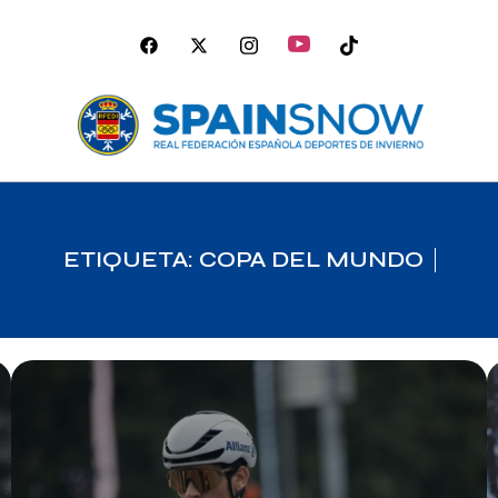
ETIQUETA: COPA DEL MUNDO