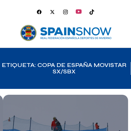
ETIQUETA: COPA DE ESPAÑA MOVISTAR
SX/SBX