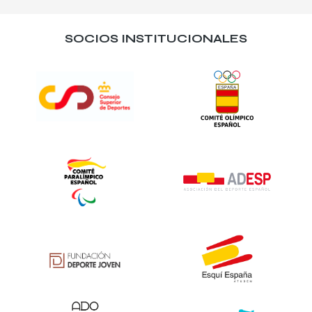
SOCIOS INSTITUCIONALES