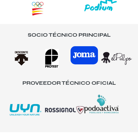
SOCIO TÉCNICO PRINCIPAL
PROVEEDOR TÉCNICO OFICIAL