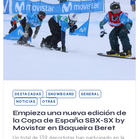
DESTACADAS
SNOWBOARD
GENERAL
NOTICIAS
OTRAS
Empieza una nueva edición de
la Copa de España SBX-SX by
Movistar en Baqueira Beret
Un total de 139 deportistas han participado en la