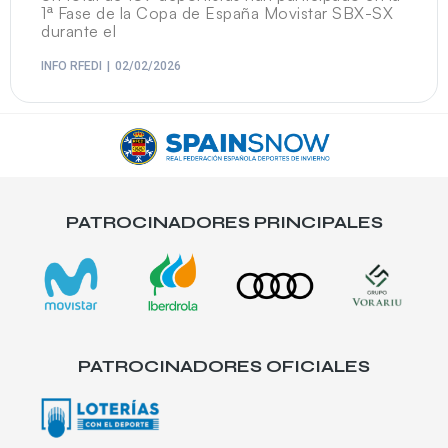
1ª Fase de la Copa de España Movistar SBX-SX
durante el
INFO RFEDI
02/02/2026
PATROCINADORES PRINCIPALES
PATROCINADORES OFICIALES