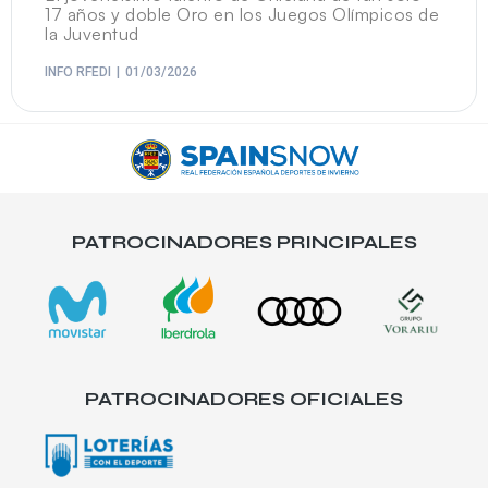
17 años y doble Oro en los Juegos Olímpicos de
la Juventud
INFO RFEDI
01/03/2026
PATROCINADORES PRINCIPALES
PATROCINADORES OFICIALES