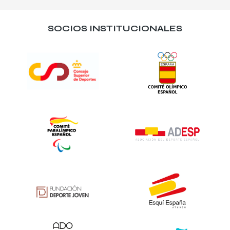
SOCIOS INSTITUCIONALES