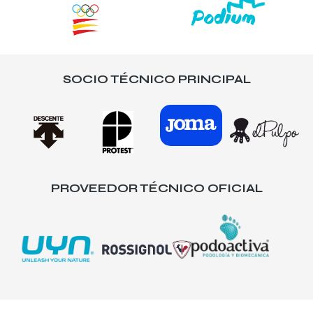
SOCIO TÉCNICO PRINCIPAL
PROVEEDOR TÉCNICO OFICIAL