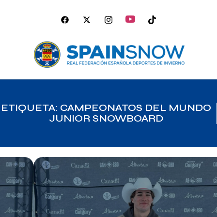
ETIQUETA: CAMPEONATOS DEL MUNDO
JUNIOR SNOWBOARD