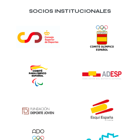
SOCIOS INSTITUCIONALES