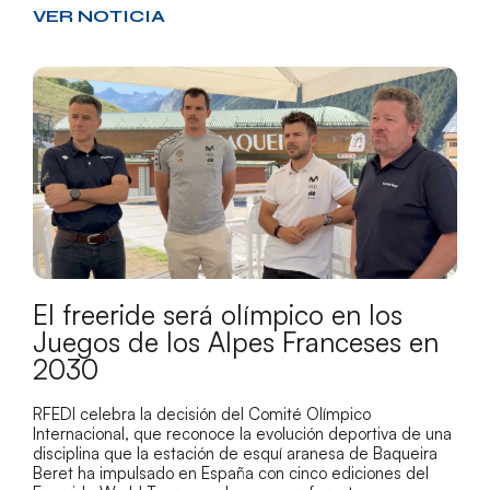
VER NOTICIA
El freeride será olímpico en los
Juegos de los Alpes Franceses en
2030
RFEDI celebra la decisión del Comité Olímpico
Internacional, que reconoce la evolución deportiva de una
disciplina que la estación de esquí aranesa de Baqueira
Beret ha impulsado en España con cinco ediciones del