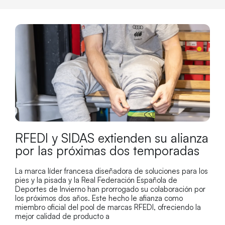
RFEDI y SIDAS extienden su alianza
por las próximas dos temporadas
La marca líder francesa diseñadora de soluciones para los
pies y la pisada y la Real Federación Española de
Deportes de Invierno han prorrogado su colaboración por
los próximos dos años. Este hecho le afianza como
miembro oficial del pool de marcas RFEDI, ofreciendo la
mejor calidad de producto a