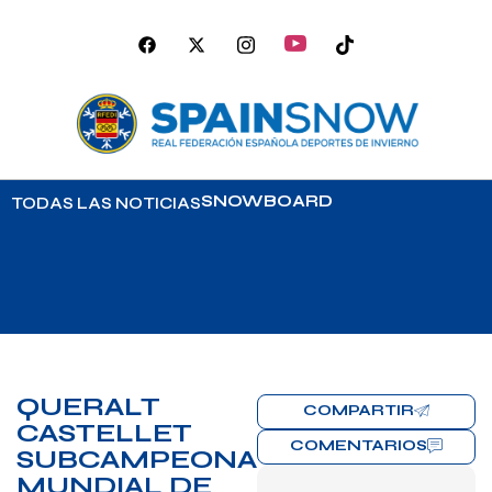
SNOWBOARD
TODAS LAS NOTICIAS
QUERALT
COMPARTIR
CASTELLET
COMENTARIOS
SUBCAMPEONA
MUNDIAL DE