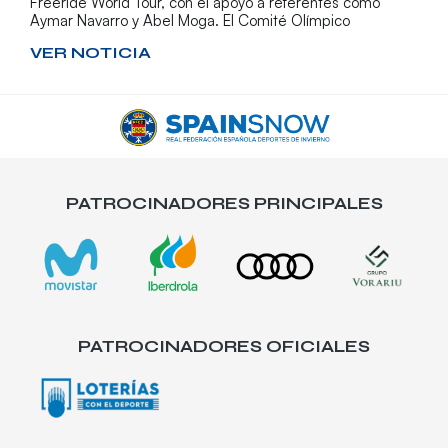
Freeride World Tour, con el apoyo a referentes como
Aymar Navarro y Abel Moga. El Comité Olímpico
VER NOTICIA
PATROCINADORES PRINCIPALES
PATROCINADORES OFICIALES