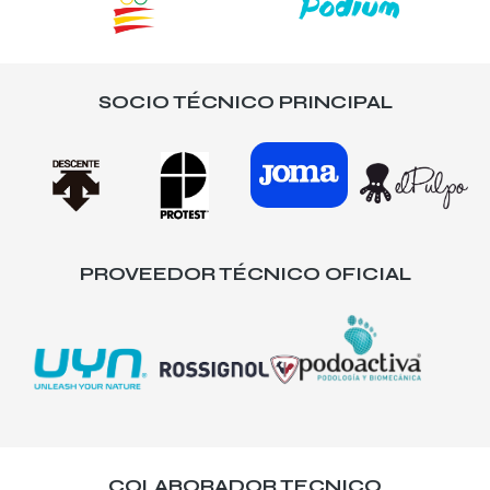
SOCIO TÉCNICO PRINCIPAL
PROVEEDOR TÉCNICO OFICIAL
COLABORADOR TECNICO