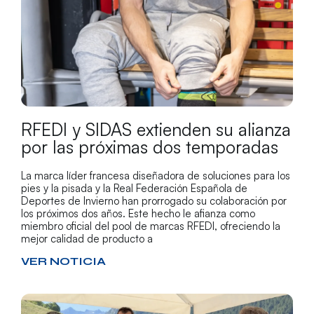
RFEDI y SIDAS extienden su alianza
por las próximas dos temporadas
La marca líder francesa diseñadora de soluciones para los
pies y la pisada y la Real Federación Española de
Deportes de Invierno han prorrogado su colaboración por
los próximos dos años. Este hecho le afianza como
miembro oficial del pool de marcas RFEDI, ofreciendo la
mejor calidad de producto a
VER NOTICIA