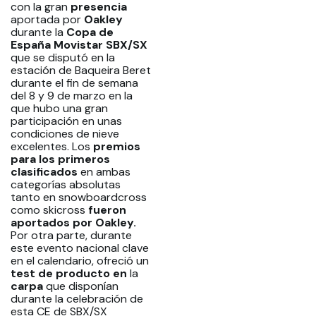
con la gran
presencia
aportada por
Oakley
durante la
Copa de
España Movistar SBX/SX
que se disputó en la
estación de Baqueira Beret
durante el fin de semana
del 8 y 9 de marzo en la
que hubo una gran
participación en unas
condiciones de nieve
excelentes. Los
premios
para los primeros
clasificados
en ambas
categorías absolutas
tanto en snowboardcross
como skicross
fueron
aportados por Oakley.
Por otra parte, durante
este evento nacional clave
en el calendario, ofreció un
test de producto en
la
carpa
que disponían
durante la celebración de
esta CE de SBX/SX