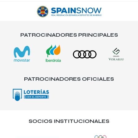
PATROCINADORES PRINCIPALES
PATROCINADORES OFICIALES
SOCIOS INSTITUCIONALES