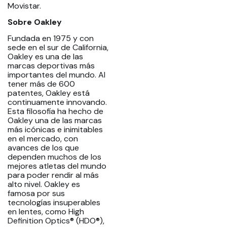
Movistar.
Sobre Oakley
Fundada en 1975 y con
sede en el sur de California,
Oakley es una de las
marcas deportivas más
importantes del mundo. Al
tener más de 600
patentes, Oakley está
continuamente innovando.
Esta filosofía ha hecho de
Oakley una de las marcas
más icónicas e inimitables
en el mercado, con
avances de los que
dependen muchos de los
mejores atletas del mundo
para poder rendir al más
alto nivel. Oakley es
famosa por sus
tecnologías insuperables
en lentes, como High
Definition Optics® (HDO®),