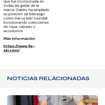
que fue incorporada en
todas las gafas de la
marca. Oakley ha ampliado
su posición de liderazgo
como marca líder mundial
incorporando colecciones
de ropa, calzado y
accesorios.
Más información:
https://www.fis-
ski.com/
NOTICIAS RELACIONADAS