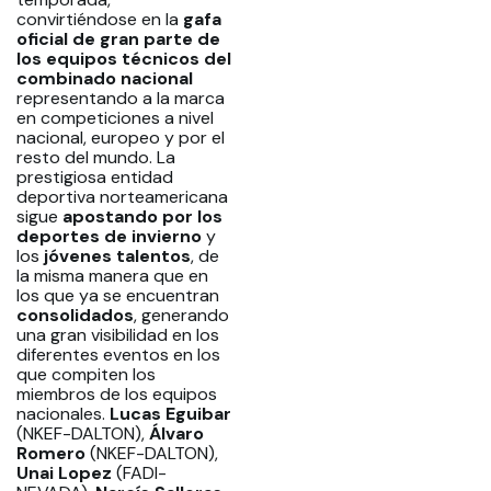
convirtiéndose en la
gafa
oficial de gran parte de
los equipos técnicos del
combinado nacional
representando a la marca
en competiciones a nivel
nacional, europeo y por el
resto del mundo. La
prestigiosa entidad
deportiva norteamericana
sigue
apostando por los
deportes de invierno
y
los
jóvenes talentos
, de
la misma manera que en
los que ya se encuentran
consolidados
, generando
una gran visibilidad en los
diferentes eventos en los
que compiten los
miembros de los equipos
nacionales.
Lucas Eguibar
(NKEF-DALTON),
Álvaro
Romero
(NKEF-DALTON),
Unai Lopez
(FADI-