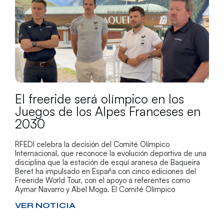
El freeride será olímpico en los
Juegos de los Alpes Franceses en
2030
RFEDI celebra la decisión del Comité Olímpico
Internacional, que reconoce la evolución deportiva de una
disciplina que la estación de esquí aranesa de Baqueira
Beret ha impulsado en España con cinco ediciones del
Freeride World Tour, con el apoyo a referentes como
Aymar Navarro y Abel Moga. El Comité Olímpico
VER NOTICIA