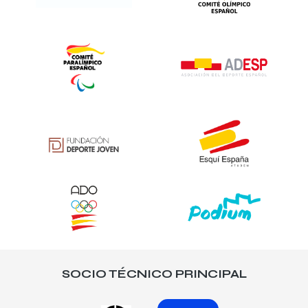
SOCIO TÉCNICO PRINCIPAL