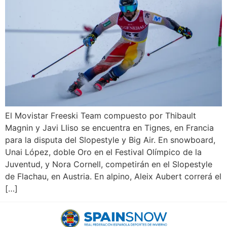
El Movistar Freeski Team compuesto por Thibault
Magnin y Javi Lliso se encuentra en Tignes, en Francia
para la disputa del Slopestyle y Big Air. En snowboard,
Unai López, doble Oro en el Festival Olímpico de la
Juventud, y Nora Cornell, competirán en el Slopestyle
de Flachau, en Austria. En alpino, Aleix Aubert correrá el
[…]