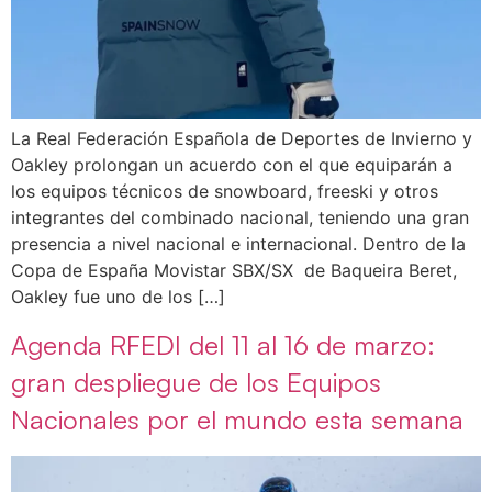
La Real Federación Española de Deportes de Invierno y
Oakley prolongan un acuerdo con el que equiparán a
los equipos técnicos de snowboard, freeski y otros
integrantes del combinado nacional, teniendo una gran
presencia a nivel nacional e internacional. Dentro de la
Copa de España Movistar SBX/SX de Baqueira Beret,
Oakley fue uno de los […]
Agenda RFEDI del 11 al 16 de marzo:
gran despliegue de los Equipos
Nacionales por el mundo esta semana