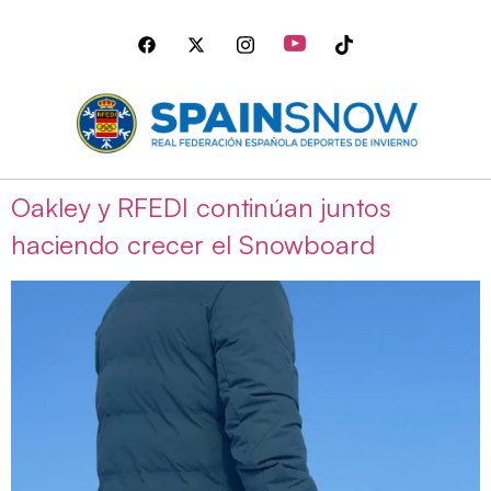
Oakley y RFEDI continúan juntos
haciendo crecer el Snowboard