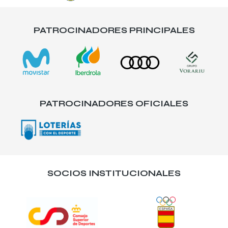
PATROCINADORES PRINCIPALES
PATROCINADORES OFICIALES
SOCIOS INSTITUCIONALES