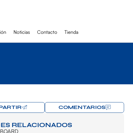
ión
Noticias
Contacto
Tienda
PARTIR
COMENTARIOS
ES RELACIONADOS
BOARD