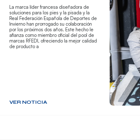
La marca líder francesa diseñadora de
soluciones para los pies y la pisada y la
Real Federación Española de Deportes de
Invierno han prorrogado su colaboración
por los próximos dos años. Este hecho le
afianza como miembro oficial del pool de
marcas RFEDI, ofreciendo la mejor calidad
de producto a
VER NOTICIA