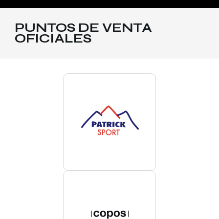
PUNTOS DE VENTA
OFICIALES