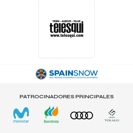
PATROCINADORES PRINCIPALES