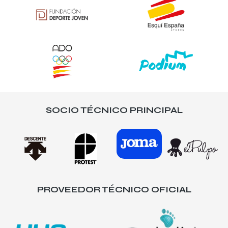
SOCIO TÉCNICO PRINCIPAL
PROVEEDOR TÉCNICO OFICIAL