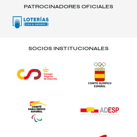
PATROCINADORES OFICIALES
SOCIOS INSTITUCIONALES