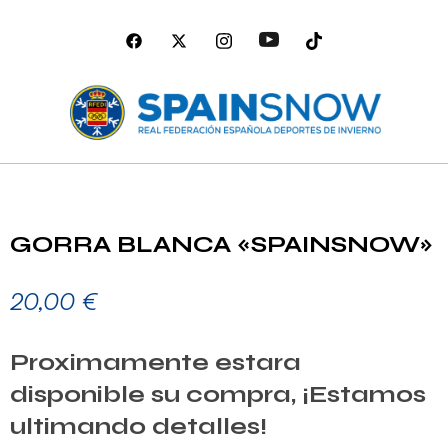
GORRA BLANCA «SPAINSNOW»
20,00
€
Proximamente estara
disponible su compra, ¡Estamos
ultimando detalles!