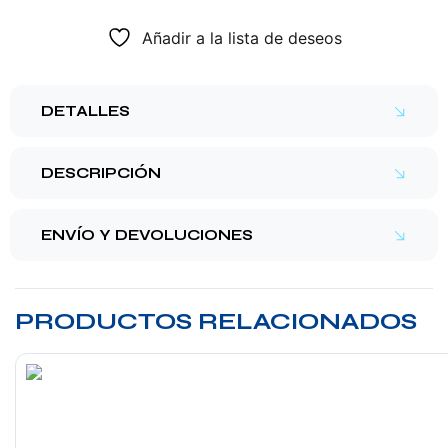
Añadir a la lista de deseos
DETALLES
DESCRIPCIÓN
ENVÍO Y DEVOLUCIONES
PRODUCTOS RELACIONADOS