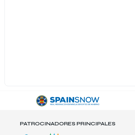
PATROCINADORES PRINCIPALES