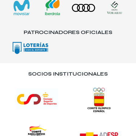
PATROCINADORES OFICIALES
SOCIOS INSTITUCIONALES