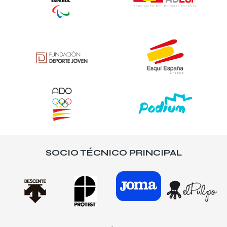
SOCIO TÉCNICO PRINCIPAL