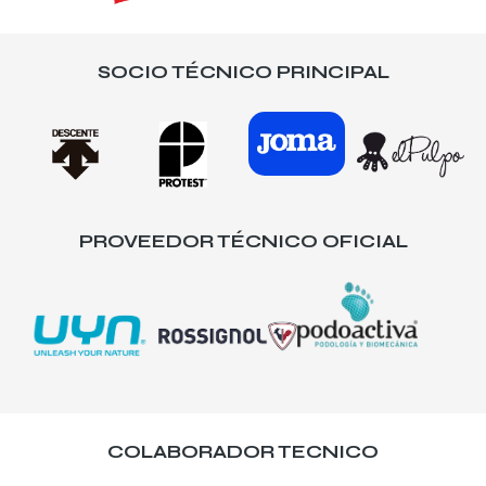
SOCIO TÉCNICO PRINCIPAL
PROVEEDOR TÉCNICO OFICIAL
COLABORADOR TECNICO