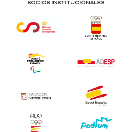
SOCIOS INSTITUCIONALES