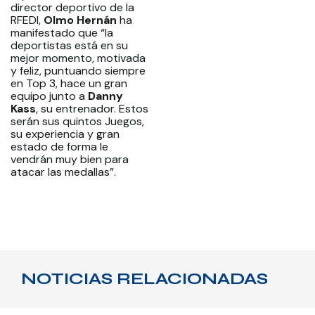
director deportivo de la
RFEDI,
Olmo Hernán
ha
manifestado que “la
deportistas ​está en su
mejor momento, motivada
y feliz, puntuando siempre
en Top 3, hace un gran
equipo junto a
Danny
Kass
, su entrenador. Estos
serán sus quintos Juegos,
su experiencia y gran
estado de forma le
vendrán muy bien para
atacar las medallas”.
NOTICIAS RELACIONADAS