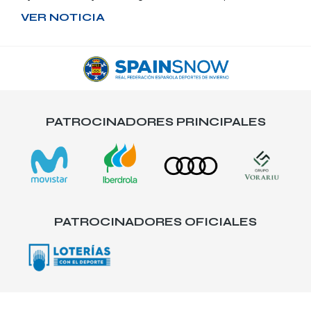
VER NOTICIA
PATROCINADORES PRINCIPALES
PATROCINADORES OFICIALES