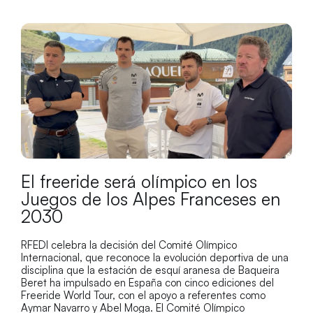
El freeride será olímpico en los
Juegos de los Alpes Franceses en
2030
RFEDI celebra la decisión del Comité Olímpico
Internacional, que reconoce la evolución deportiva de una
disciplina que la estación de esquí aranesa de Baqueira
Beret ha impulsado en España con cinco ediciones del
Freeride World Tour, con el apoyo a referentes como
Aymar Navarro y Abel Moga. El Comité Olímpico