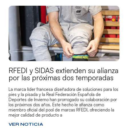
RFEDI y SIDAS extienden su alianza
por las próximas dos temporadas
La marca líder francesa diseñadora de soluciones para los
pies y la pisada y la Real Federación Española de
Deportes de Invierno han prorrogado su colaboración por
los próximos dos años. Este hecho le afianza como
miembro oficial del pool de marcas RFEDI, ofreciendo la
mejor calidad de producto a
VER NOTICIA