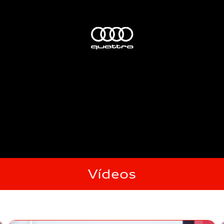
Vídeos