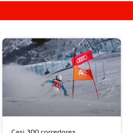
Casi 300 corredores