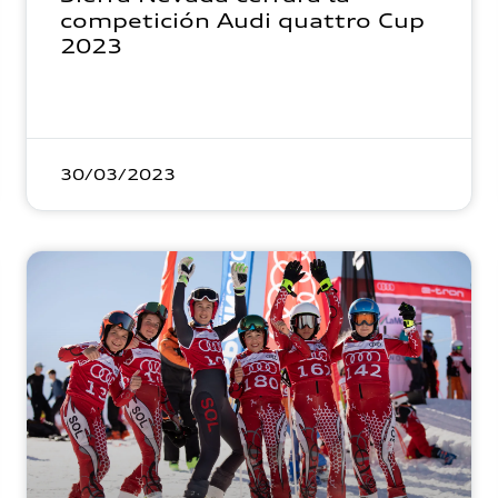
competición Audi quattro Cup
2023
30/03/2023