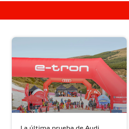
La última prueba de Audi