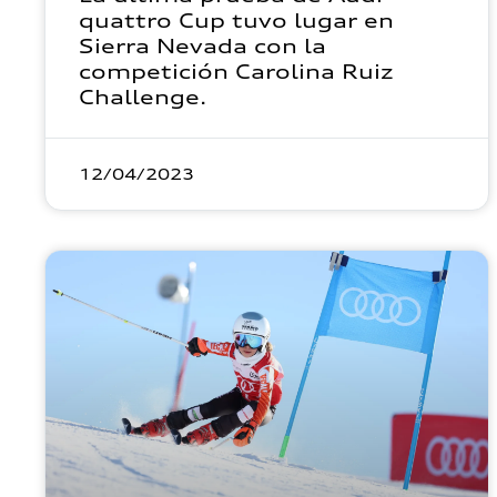
quattro Cup tuvo lugar en
Sierra Nevada con la
competición Carolina Ruiz
Challenge.
12/04/2023