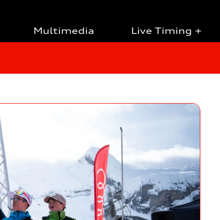
Multimedia
Live Timing +