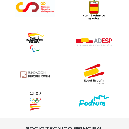
SOCIO TÉCNICO PRINCIPAL