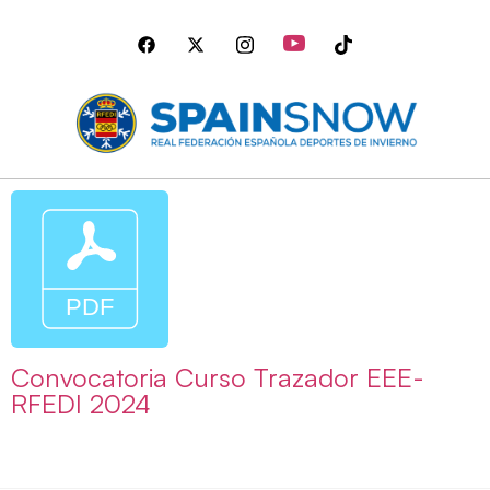
Convocatoria Curso Trazador EEE-
RFEDI 2024