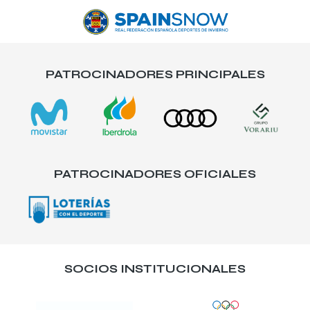
PATROCINADORES PRINCIPALES
PATROCINADORES OFICIALES
SOCIOS INSTITUCIONALES