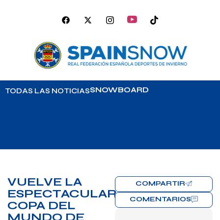
SNOWBOARD
TODAS LAS NOTICIAS
VUELVE LA
COMPARTIR
ESPECTACULAR
COMENTARIOS
COPA DEL
MUNDO DE