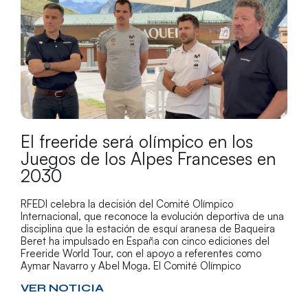
El freeride será olímpico en los
Juegos de los Alpes Franceses en
2030
RFEDI celebra la decisión del Comité Olímpico
Internacional, que reconoce la evolución deportiva de una
disciplina que la estación de esquí aranesa de Baqueira
Beret ha impulsado en España con cinco ediciones del
Freeride World Tour, con el apoyo a referentes como
Aymar Navarro y Abel Moga. El Comité Olímpico
VER NOTICIA