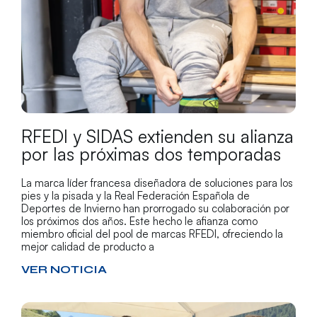
RFEDI y SIDAS extienden su alianza
por las próximas dos temporadas
La marca líder francesa diseñadora de soluciones para los
pies y la pisada y la Real Federación Española de
Deportes de Invierno han prorrogado su colaboración por
los próximos dos años. Este hecho le afianza como
miembro oficial del pool de marcas RFEDI, ofreciendo la
mejor calidad de producto a
VER NOTICIA