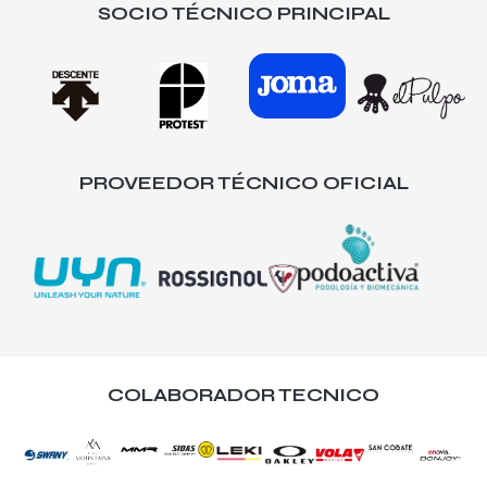
SOCIO TÉCNICO PRINCIPAL
PROVEEDOR TÉCNICO OFICIAL
COLABORADOR TECNICO