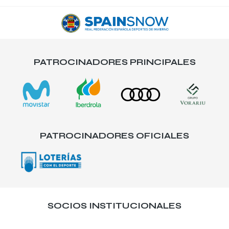
PATROCINADORES PRINCIPALES
PATROCINADORES OFICIALES
SOCIOS INSTITUCIONALES