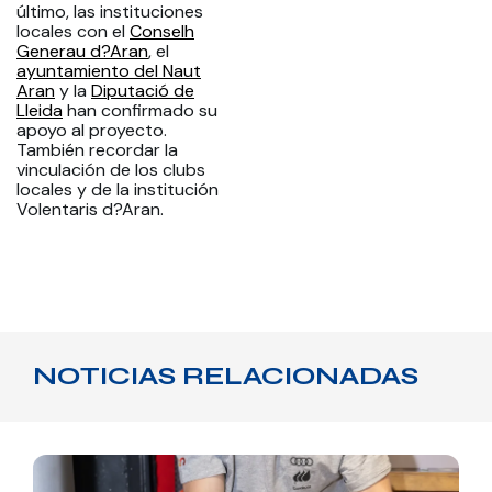
último, las instituciones
locales con el
Conselh
Generau d?Aran
, el
ayuntamiento del Naut
Aran
y la
Diputació de
Lleida
han confirmado su
apoyo al proyecto.
También recordar la
vinculación de los clubs
locales y de la institución
Volentaris d?Aran.
NOTICIAS RELACIONADAS