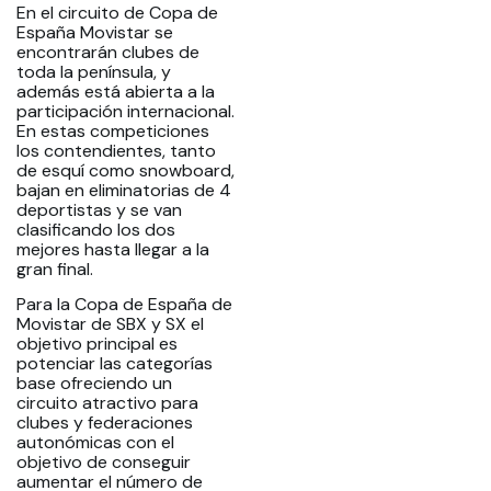
En el circuito de Copa de
España Movistar se
encontrarán clubes de
toda la península, y
además está abierta a la
participación internacional.
En estas competiciones
los contendientes, tanto
de esquí como snowboard,
bajan en eliminatorias de 4
deportistas y se van
clasificando los dos
mejores hasta llegar a la
gran final.
Para la Copa de España de
Movistar de SBX y SX el
objetivo principal es
potenciar las categorías
base ofreciendo un
circuito atractivo para
clubes y federaciones
autonómicas con el
objetivo de conseguir
aumentar el número de