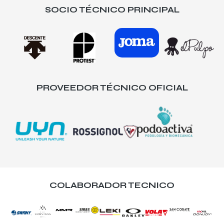
SOCIO TÉCNICO PRINCIPAL
PROVEEDOR TÉCNICO OFICIAL
COLABORADOR TECNICO