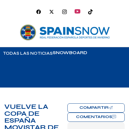
SNOWBOARD
TODAS LAS NOTICIAS
VUELVE LA
COMPARTIR
COPA DE
COMENTARIOS
ESPAÑA
MOVISTAR DE