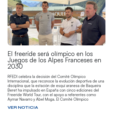
El freeride será olímpico en los
Juegos de los Alpes Franceses en
2030
RFEDI celebra la decisión del Comité Olímpico
Internacional, que reconoce la evolución deportiva de una
disciplina que la estación de esquí aranesa de Baqueira
Beret ha impulsado en España con cinco ediciones del
Freeride World Tour, con el apoyo a referentes como
Aymar Navarro y Abel Moga. El Comité Olímpico
VER NOTICIA