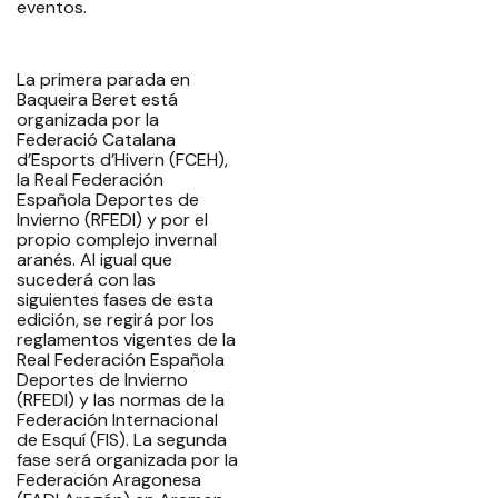
eventos.
La primera parada en
Baqueira Beret está
organizada por la
Federació Catalana
d’Esports d’Hivern (FCEH),
la Real Federación
Española Deportes de
Invierno (RFEDI) y por el
propio complejo invernal
aranés. Al igual que
sucederá con las
siguientes fases de esta
edición, se regirá por los
reglamentos vigentes de la
Real Federación Española
Deportes de Invierno
(RFEDI) y las normas de la
Federación Internacional
de Esquí (FIS). La segunda
fase será organizada por la
Federación Aragonesa