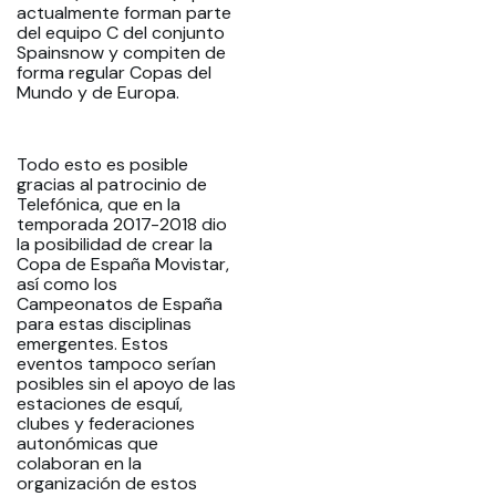
actualmente forman parte
del equipo C del conjunto
Spainsnow y compiten de
forma regular Copas del
Mundo y de Europa.
Todo esto es posible
gracias al patrocinio de
Telefónica, que en la
temporada 2017-2018 dio
la posibilidad de crear la
Copa de España Movistar,
así como los
Campeonatos de España
para estas disciplinas
emergentes. Estos
eventos tampoco serían
posibles sin el apoyo de las
estaciones de esquí,
clubes y federaciones
autonómicas que
colaboran en la
organización de estos