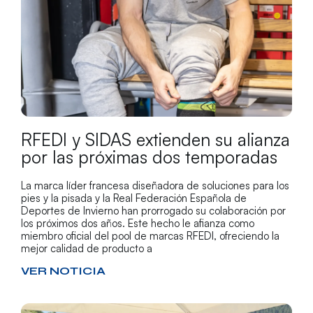
RFEDI y SIDAS extienden su alianza
por las próximas dos temporadas
La marca líder francesa diseñadora de soluciones para los
pies y la pisada y la Real Federación Española de
Deportes de Invierno han prorrogado su colaboración por
los próximos dos años. Este hecho le afianza como
miembro oficial del pool de marcas RFEDI, ofreciendo la
mejor calidad de producto a
VER NOTICIA