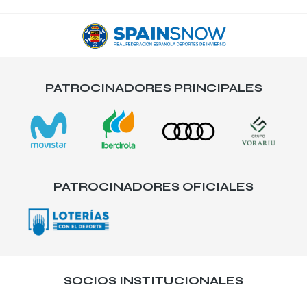
PATROCINADORES PRINCIPALES
PATROCINADORES OFICIALES
SOCIOS INSTITUCIONALES