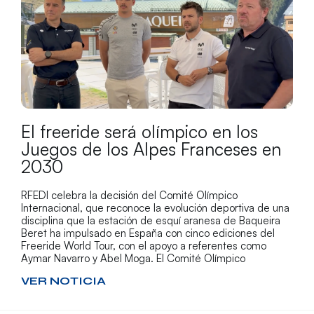
El freeride será olímpico en los
Juegos de los Alpes Franceses en
2030
RFEDI celebra la decisión del Comité Olímpico
Internacional, que reconoce la evolución deportiva de una
disciplina que la estación de esquí aranesa de Baqueira
Beret ha impulsado en España con cinco ediciones del
Freeride World Tour, con el apoyo a referentes como
Aymar Navarro y Abel Moga. El Comité Olímpico
VER NOTICIA