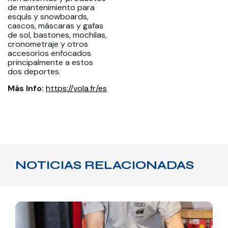
de mantenimiento para
esquís y snowboards,
cascos, máscaras y gafas
de sol, bastones, mochilas,
cronometraje y otros
accesorios enfocados
principalmente a estos
dos deportes.
Más Info:
https://vola.fr/es
NOTICIAS RELACIONADAS