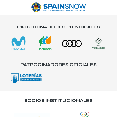
PATROCINADORES PRINCIPALES
PATROCINADORES OFICIALES
SOCIOS INSTITUCIONALES