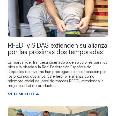
RFEDI y SIDAS extienden su alianza
por las próximas dos temporadas
La marca líder francesa diseñadora de soluciones para los
pies y la pisada y la Real Federación Española de
Deportes de Invierno han prorrogado su colaboración por
los próximos dos años. Este hecho le afianza como
miembro oficial del pool de marcas RFEDI, ofreciendo la
mejor calidad de producto a
VER NOTICIA