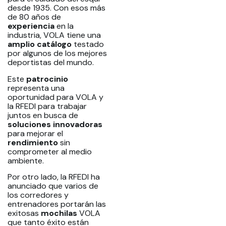
desde 1935. Con esos más
de 80 años de
experiencia
en la
industria, VOLA tiene una
amplio
catálogo
testado
por algunos de los mejores
deportistas del mundo.
Este
patrocinio
representa una
oportunidad para VOLA y
la RFEDI para trabajar
juntos en busca de
soluciones
innovadoras
para mejorar el
rendimiento
sin
comprometer al medio
ambiente.
Por otro lado, la RFEDI ha
anunciado que varios de
los corredores y
entrenadores portarán las
exitosas
mochilas
VOLA
que tanto éxito están