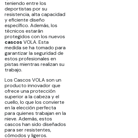
teniendo entre los
deportistas por su
resistencia, alta capacidad
y eficiente diseño
específico. Además, los
técnicos estarán
protegidos con los nuevos
cascos
VOLA. Esta
medida se ha tomado para
garantizar la seguridad de
estos profesionales en
pistas mientras realizan su
trabajo.
Los Cascos VOLA son un
producto innovador que
ofrece una protección
superior a la cabeza y el
cuello, lo que los convierte
en la elección perfecta
para quienes trabajan en la
nieve. Además, estos
cascos han sido diseñados
para ser resistentes,
cómodos y ligeros.