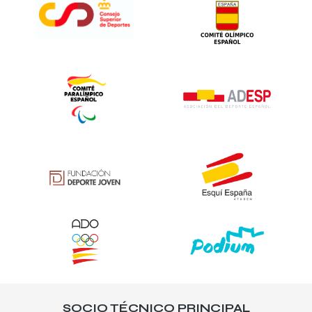
SOCIO TÉCNICO PRINCIPAL