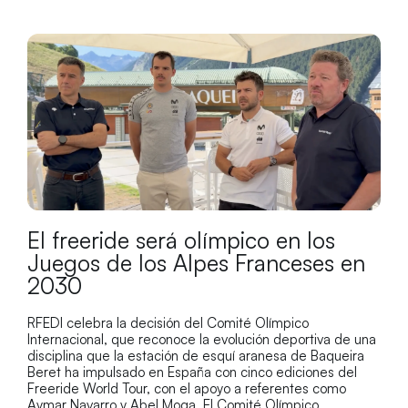
El freeride será olímpico en los
Juegos de los Alpes Franceses en
2030
RFEDI celebra la decisión del Comité Olímpico
Internacional, que reconoce la evolución deportiva de una
disciplina que la estación de esquí aranesa de Baqueira
Beret ha impulsado en España con cinco ediciones del
Freeride World Tour, con el apoyo a referentes como
Aymar Navarro y Abel Moga. El Comité Olímpico