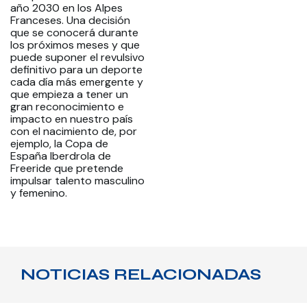
año 2030 en los Alpes
Franceses. Una decisión
que se conocerá durante
los próximos meses y que
puede suponer el revulsivo
definitivo para un deporte
cada día más emergente y
que empieza a tener un
gran reconocimiento e
impacto en nuestro país
con el nacimiento de, por
ejemplo, la Copa de
España Iberdrola de
Freeride que pretende
impulsar talento masculino
y femenino.
NOTICIAS RELACIONADAS