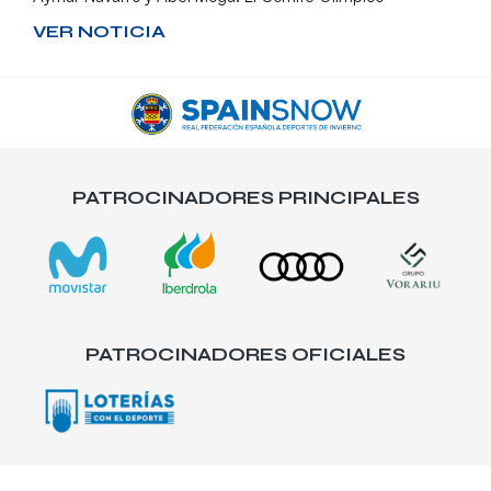
VER NOTICIA
PATROCINADORES PRINCIPALES
PATROCINADORES OFICIALES