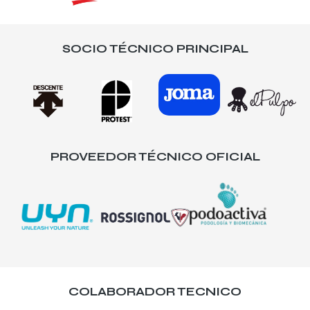
SOCIO TÉCNICO PRINCIPAL
PROVEEDOR TÉCNICO OFICIAL
COLABORADOR TECNICO