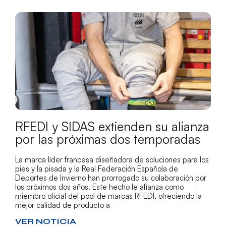
RFEDI y SIDAS extienden su alianza
por las próximas dos temporadas
La marca líder francesa diseñadora de soluciones para los
pies y la pisada y la Real Federación Española de
Deportes de Invierno han prorrogado su colaboración por
los próximos dos años. Este hecho le afianza como
miembro oficial del pool de marcas RFEDI, ofreciendo la
mejor calidad de producto a
VER NOTICIA