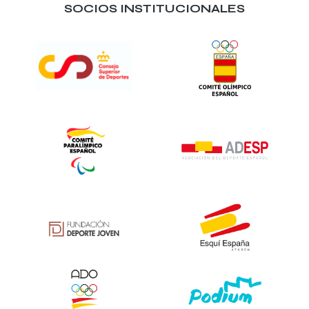
SOCIOS INSTITUCIONALES