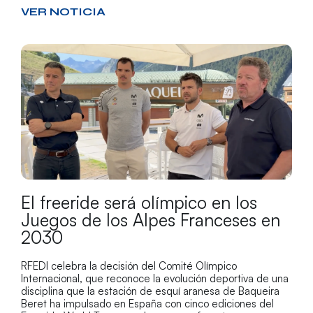
VER NOTICIA
El freeride será olímpico en los
Juegos de los Alpes Franceses en
2030
RFEDI celebra la decisión del Comité Olímpico
Internacional, que reconoce la evolución deportiva de una
disciplina que la estación de esquí aranesa de Baqueira
Beret ha impulsado en España con cinco ediciones del