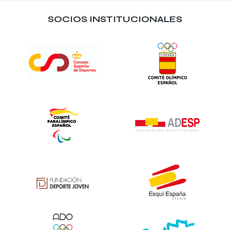
SOCIOS INSTITUCIONALES