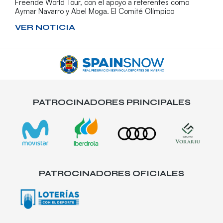
Freeride World Tour, con el apoyo a referentes como
Aymar Navarro y Abel Moga. El Comité Olímpico
VER NOTICIA
PATROCINADORES PRINCIPALES
PATROCINADORES OFICIALES