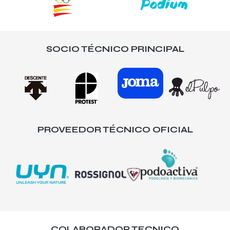
SOCIO TÉCNICO PRINCIPAL
PROVEEDOR TÉCNICO OFICIAL
COLABORADOR TECNICO