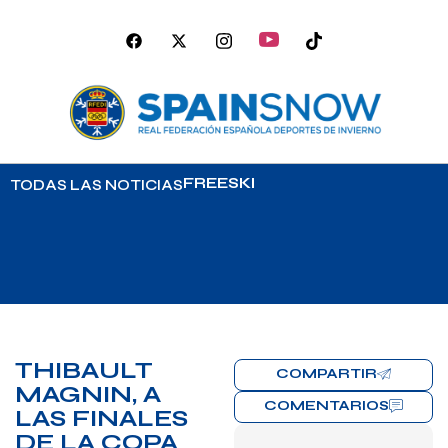
FREESKI
TODAS LAS NOTICIAS
THIBAULT
COMPARTIR
MAGNIN, A
COMENTARIOS
LAS FINALES
DE LA COPA