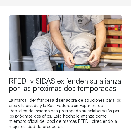
RFEDI y SIDAS extienden su alianza
por las próximas dos temporadas
La marca líder francesa diseñadora de soluciones para los
pies y la pisada y la Real Federación Española de
Deportes de Invierno han prorrogado su colaboración por
los próximos dos años. Este hecho le afianza como
miembro oficial del pool de marcas RFEDI, ofreciendo la
mejor calidad de producto a