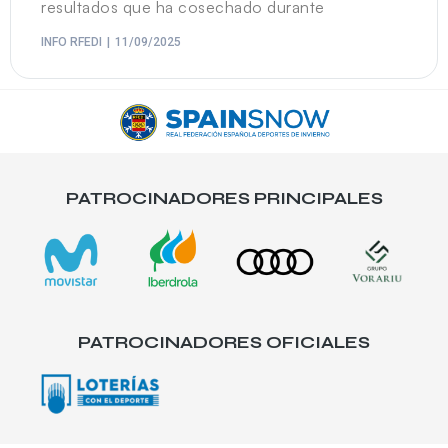
resultados que ha cosechado durante
INFO RFEDI
11/09/2025
PATROCINADORES PRINCIPALES
PATROCINADORES OFICIALES