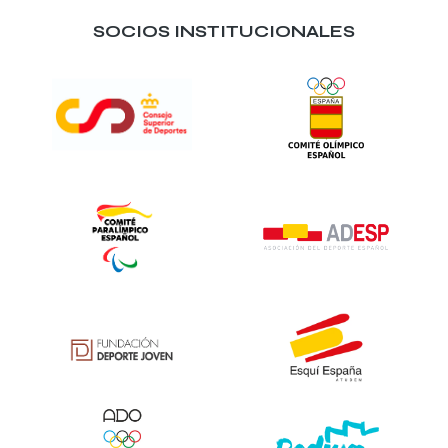
SOCIOS INSTITUCIONALES