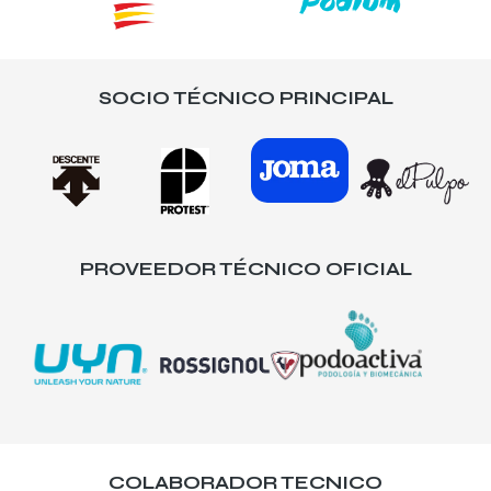
SOCIO TÉCNICO PRINCIPAL
PROVEEDOR TÉCNICO OFICIAL
COLABORADOR TECNICO