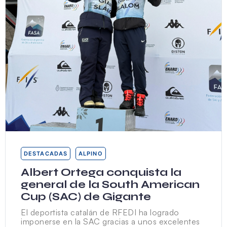
DESTACADAS
ALPINO
Albert Ortega conquista la
general de la South American
Cup (SAC) de Gigante
El deportista catalán de RFEDI ha logrado
imponerse en la SAC gracias a unos excelentes