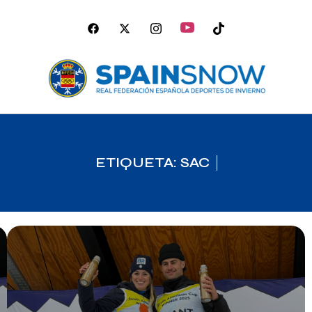
ETIQUETA: SAC