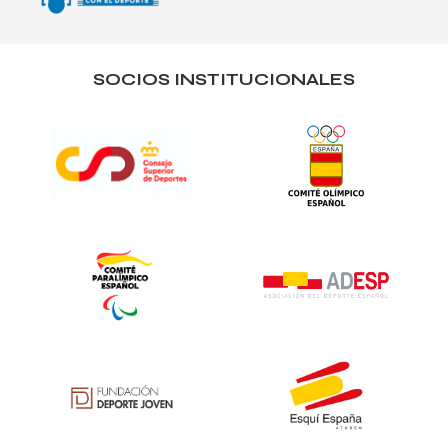
SOCIOS INSTITUCIONALES