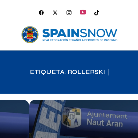
ETIQUETA: ROLLERSKI