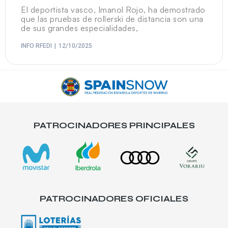
El deportista vasco, Imanol Rojo, ha demostrado
que las pruebas de rollerski de distancia son una
de sus grandes especialidades,
INFO RFEDI
12/10/2025
PATROCINADORES PRINCIPALES
PATROCINADORES OFICIALES