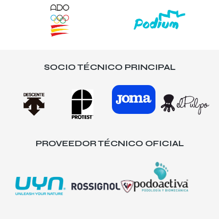
SOCIO TÉCNICO PRINCIPAL
PROVEEDOR TÉCNICO OFICIAL