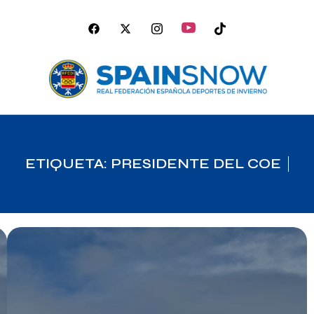
ETIQUETA: PRESIDENTE DEL COE