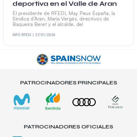
deportiva en el Valle de Aran
El presidente de RFEDI, May Peus España, la
Sindica d’Aran, Maria Vergés, directivos de
Baqueira Beret y el alcalde, del
INFO RFEDI
27/01/2026
PATROCINADORES PRINCIPALES
PATROCINADORES OFICIALES