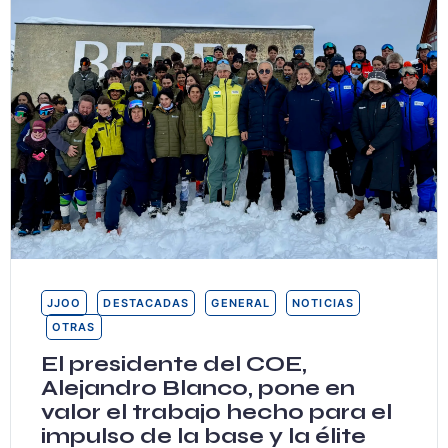
JJOO
DESTACADAS
GENERAL
NOTICIAS
OTRAS
El presidente del COE,
Alejandro Blanco, pone en
valor el trabajo hecho para el
impulso de la base y la élite