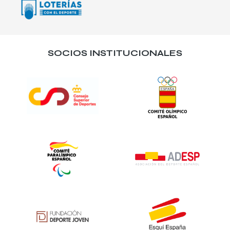
SOCIOS INSTITUCIONALES