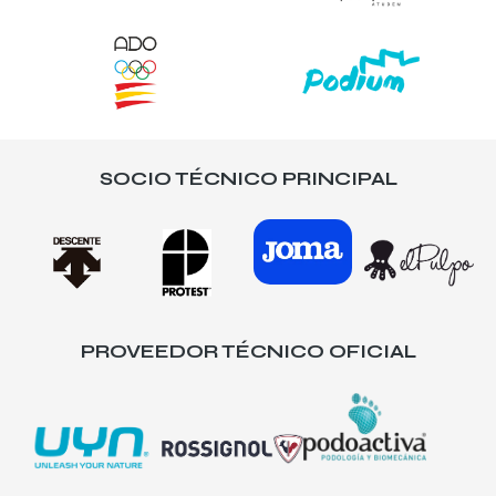
SOCIO TÉCNICO PRINCIPAL
PROVEEDOR TÉCNICO OFICIAL