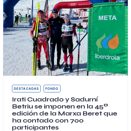
DESTACADAS
FONDO
Irati Cuadrado y Sadurní
Betriu se imponen en la 45ª
edición de la Marxa Beret que
ha contado con 700
participantes