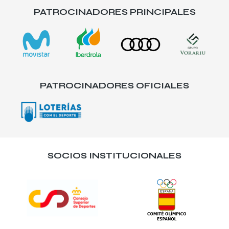
PATROCINADORES PRINCIPALES
PATROCINADORES OFICIALES
SOCIOS INSTITUCIONALES