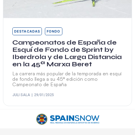
DESTACADAS
FONDO
Campeonatos de España de
Esquí de Fondo de Sprint by
Iberdrola y de Larga Distancia
en la 45ª Marxa Beret
La carrera más popular de la temporada en esquí
de fondo llega a su 45ª edición como
Campeonato de España
JULI SALA
29/01/2025