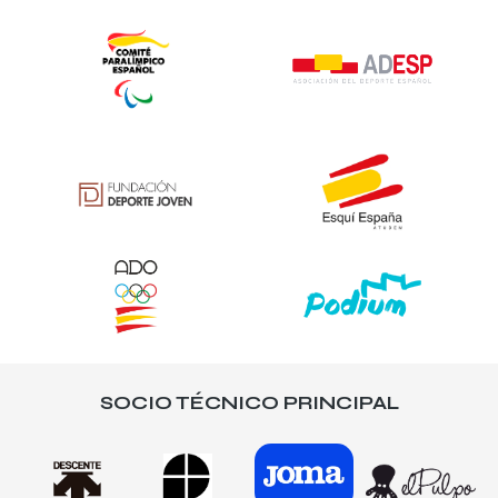
SOCIO TÉCNICO PRINCIPAL