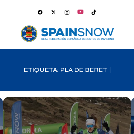
ETIQUETA: PLA DE BERET