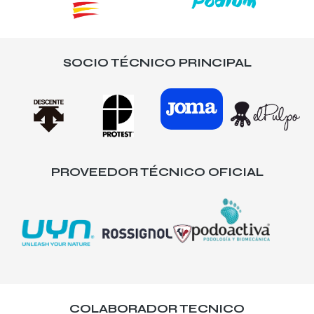
SOCIO TÉCNICO PRINCIPAL
PROVEEDOR TÉCNICO OFICIAL
COLABORADOR TECNICO