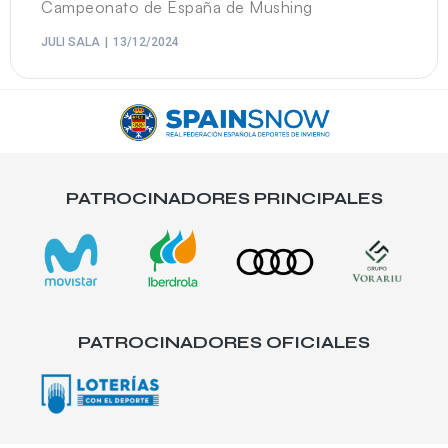
Campeonato de España de Mushing
JULI SALA
13/12/2024
PATROCINADORES PRINCIPALES
PATROCINADORES OFICIALES