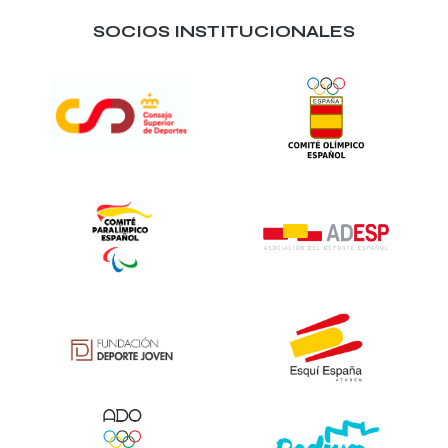
SOCIOS INSTITUCIONALES