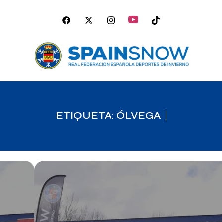
ETIQUETA: ÓLVEGA