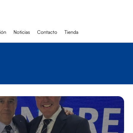
ión
Noticias
Contacto
Tienda