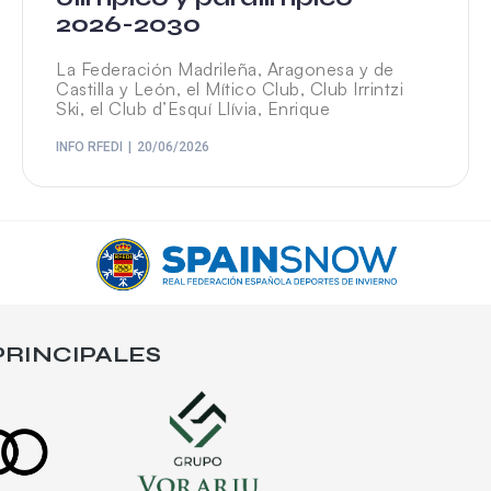
2026-2030
La Federación Madrileña, Aragonesa y de
Castilla y León, el Mítico Club, Club Irrintzi
Ski, el Club d’Esquí Llívia, Enrique
INFO RFEDI
20/06/2026
RINCIPALES