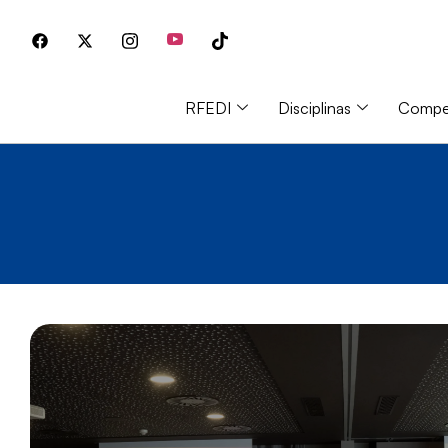
RFEDI
Disciplinas
Compet