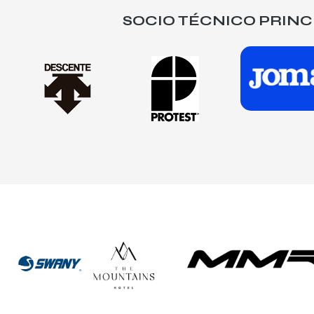
SOCIO TÉCNICO PRINC