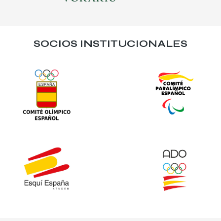
SOCIOS INSTITUCIONALES