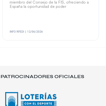
miembro del Consejo de la FIS, ofreciendo a
España la oportunidad de poder
INFO RFEDI
12/06/2026
PATROCINADORES OFICIALES