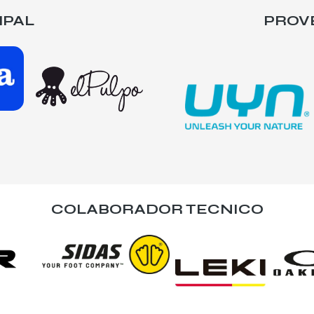
IPAL
PROV
COLABORADOR TECNICO