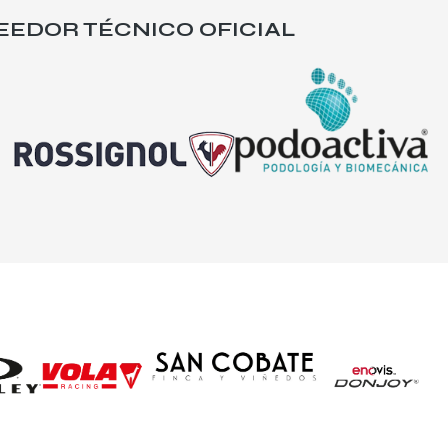
EEDOR TÉCNICO OFICIAL