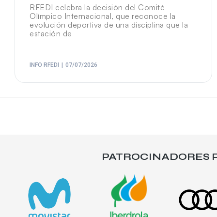
RFEDI celebra la decisión del Comité
Olímpico Internacional, que reconoce la
evolución deportiva de una disciplina que la
estación de
INFO RFEDI
07/07/2026
PATROCINADORES P