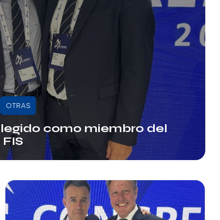
OTRAS
legido como miembro del
 FIS