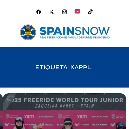
ETIQUETA: KAPPL