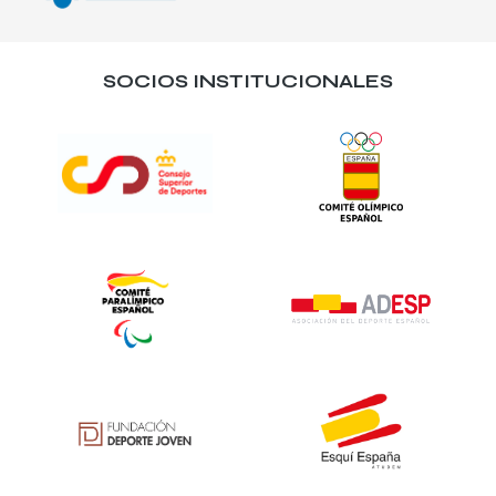
SOCIOS INSTITUCIONALES