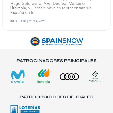
Hugo Solorzano, Axel Dedieu, Martxelo
Urruzola, y Hernán Navales representarán a
España en los
INFO RFEDI
20/11/2025
PATROCINADORES PRINCIPALES
PATROCINADORES OFICIALES