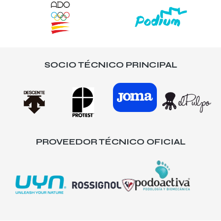
SOCIO TÉCNICO PRINCIPAL
PROVEEDOR TÉCNICO OFICIAL